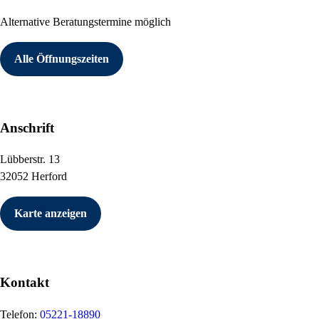
Alternative Beratungstermine möglich
Alle Öffnungszeiten
Anschrift
Lübberstr. 13
32052 Herford
Karte anzeigen
Kontakt
Telefon:
05221-18890