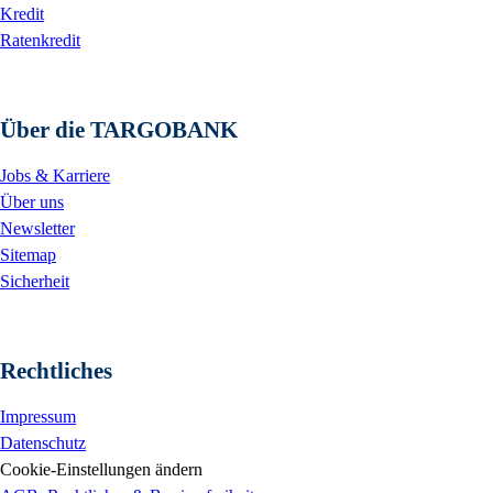
Kredit
Ratenkredit
Über die TARGOBANK
Jobs & Karriere
Über uns
Newsletter
Sitemap
Sicherheit
Rechtliches
Impressum
Datenschutz
Cookie-Einstellungen ändern