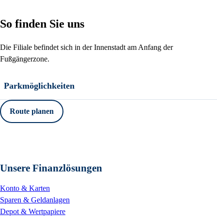
So finden Sie uns
Die Filiale befindet sich in der Innenstadt am Anfang der
Fußgängerzone.
Parkmöglichkeiten
Route planen
Unsere Finanzlösungen
Konto & Karten
Sparen & Geldanlagen
Depot & Wertpapiere