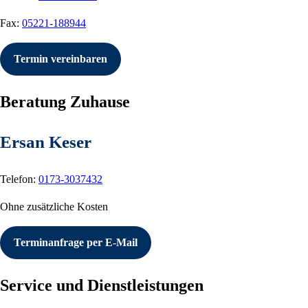
Fax:
05221-188944
Termin vereinbaren
Beratung Zuhause
Ersan Keser
Telefon:
0173-3037432
Ohne zusätzliche Kosten
Terminanfrage per E-Mail
Service und Dienstleistungen