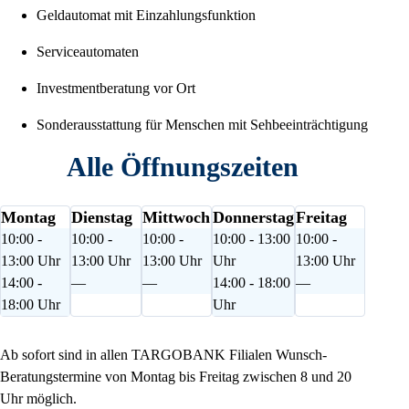
Geldautomat mit Einzahlungsfunktion
Serviceautomaten
Investmentberatung vor Ort
Sonderausstattung für Menschen mit Sehbeeinträchtigung
Alle Öffnungszeiten
Montag
Dienstag
Mittwoch
Donnerstag
Freitag
10:00 -
10:00 -
10:00 -
10:00 - 13:00
10:00 -
13:00 Uhr
13:00 Uhr
13:00 Uhr
Uhr
13:00 Uhr
14:00 -
—
—
14:00 - 18:00
—
18:00 Uhr
Uhr
Ab sofort sind in allen TARGOBANK Filialen Wunsch-
Beratungstermine von Montag bis Freitag zwischen 8 und 20
Uhr möglich.