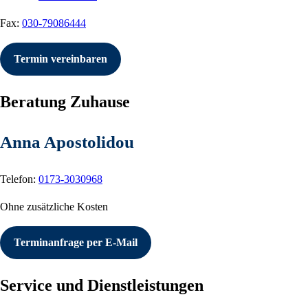
Fax:
030-79086444
Termin vereinbaren
Beratung Zuhause
Anna Apostolidou
Telefon:
0173-3030968
Ohne zusätzliche Kosten
Terminanfrage per E-Mail
Service und Dienstleistungen