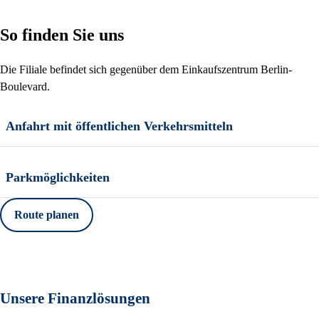
So finden Sie uns
Die Filiale befindet sich gegenüber dem Einkaufszentrum Berlin-
Boulevard.
Anfahrt mit öffentlichen Verkehrsmitteln
Parkmöglichkeiten
Route planen
Unsere Finanzlösungen