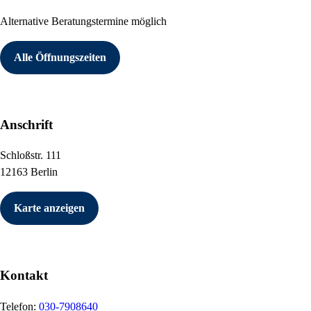
Alternative Beratungstermine möglich
Alle Öffnungszeiten
Anschrift
Schloßstr. 111
12163 Berlin
Karte anzeigen
Kontakt
Telefon:
030-7908640