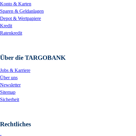
Konto & Karten
Sparen & Geldanlagen
Depot & Wertpapiere
Kredit
Ratenkredit
Über die TARGOBANK
Jobs & Karriere
Über uns
Newsletter
Sitemap
Sicherheit
Rechtliches