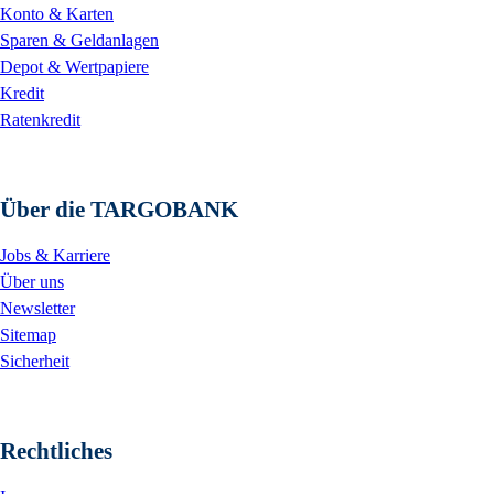
Konto & Karten
Sparen & Geldanlagen
Depot & Wertpapiere
Kredit
Ratenkredit
Über die TARGOBANK
Jobs & Karriere
Über uns
Newsletter
Sitemap
Sicherheit
Rechtliches