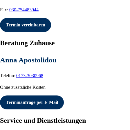
Fax:
030-754483944
Termin vereinbaren
Beratung Zuhause
Anna Apostolidou
Telefon:
0173-3030968
Ohne zusätzliche Kosten
Terminanfrage per E-Mail
Service und Dienstleistungen