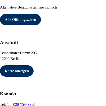
Alternative Beratungstermine möglich
Alle Öffnungszeiten
Anschrift
Tempelhofer Damm 203
12099 Berlin
Karte anzeigen
Kontakt
Telefon:
030-75448390