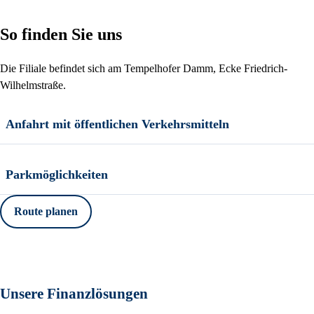
So finden Sie uns
Die Filiale befindet sich am Tempelhofer Damm, Ecke Friedrich-
Wilhelmstraße.
Anfahrt mit öffentlichen Verkehrsmitteln
Parkmöglichkeiten
Route planen
Unsere Finanzlösungen