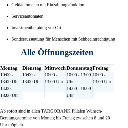
Geldautomaten mit Einzahlungsfunktion
Serviceautomaten
Investmentberatung vor Ort
Sonderausstattung für Menschen mit Sehbeeinträchtigung
Alle Öffnungszeiten
Montag
Dienstag
Mittwoch
Donnerstag
Freitag
10:00 -
10:00 -
10:00 -
10:00 - 13:00
10:00 -
13:00 Uhr
13:00 Uhr
13:00 Uhr
Uhr
13:00 Uhr
14:00 -
—
—
14:00 - 18:00
—
18:00 Uhr
Uhr
Ab sofort sind in allen TARGOBANK Filialen Wunsch-
Beratungstermine von Montag bis Freitag zwischen 8 und 20
Uhr möglich.