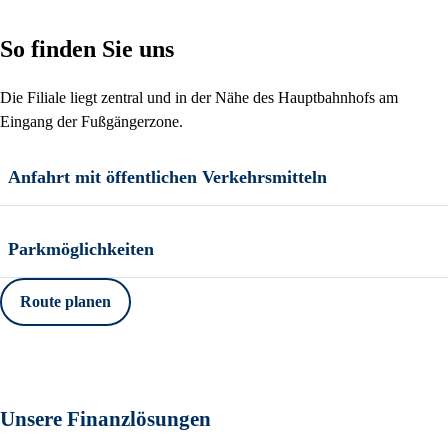
So finden Sie uns
Die Filiale liegt zentral und in der Nähe des Hauptbahnhofs am
Eingang der Fußgängerzone.
Anfahrt mit öffentlichen Verkehrsmitteln
Parkmöglichkeiten
Route planen
Unsere Finanzlösungen