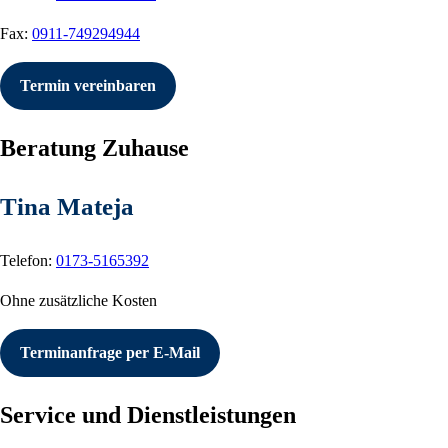
Fax:
0911-749294944
Termin vereinbaren
Beratung Zuhause
Tina Mateja
Telefon:
0173-5165392
Ohne zusätzliche Kosten
Terminanfrage per E-Mail
Service und Dienstleistungen