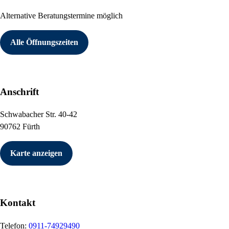
Alternative Beratungstermine möglich
Alle Öffnungszeiten
Anschrift
Schwabacher Str. 40-42
90762 Fürth
Karte anzeigen
Kontakt
Telefon:
0911-74929490