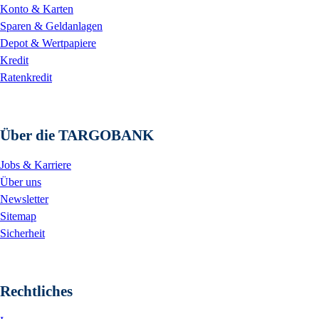
Konto & Karten
Sparen & Geldanlagen
Depot & Wertpapiere
Kredit
Ratenkredit
Über die TARGOBANK
Jobs & Karriere
Über uns
Newsletter
Sitemap
Sicherheit
Rechtliches