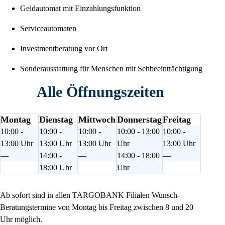
Geldautomat mit Einzahlungsfunktion
Serviceautomaten
Investmentberatung vor Ort
Sonderausstattung für Menschen mit Sehbeeinträchtigung
Alle Öffnungszeiten
Montag
Dienstag
Mittwoch
Donnerstag
Freitag
10:00 -
10:00 -
10:00 -
10:00 - 13:00
10:00 -
13:00 Uhr
13:00 Uhr
13:00 Uhr
Uhr
13:00 Uhr
—
14:00 -
—
14:00 - 18:00
—
18:00 Uhr
Uhr
Ab sofort sind in allen TARGOBANK Filialen Wunsch-
Beratungstermine von Montag bis Freitag zwischen 8 und 20
Uhr möglich.