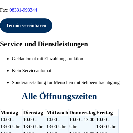
Fax:
08331-993344
Termin vereinbaren
Service und Dienstleistungen
Geldautomat mit Einzahlungsfunktion
Kein Serviceautomat
Sonderausstattung für Menschen mit Sehbeeinträchtigung
Alle Öffnungszeiten
Montag
Dienstag
Mittwoch
Donnerstag
Freitag
10:00 -
10:00 -
10:00 -
10:00 - 13:00
10:00 -
13:00 Uhr
13:00 Uhr
13:00 Uhr
Uhr
13:00 Uhr