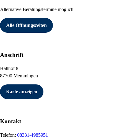
Alternative Beratungstermine möglich
Alle Öffnungszeiten
Anschrift
Hallhof 8
87700 Memmingen
Karte anzeigen
Kontakt
Telefon:
08331-4985951