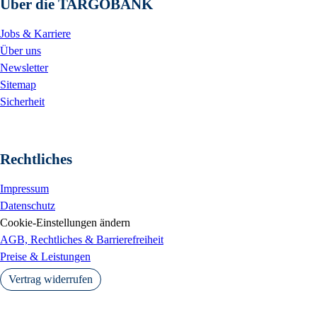
Über die TARGOBANK
Jobs & Karriere
Über uns
Newsletter
Sitemap
Sicherheit
Rechtliches
Impressum
Datenschutz
Cookie-Einstellungen ändern
AGB, Rechtliches & Barrierefreiheit
Preise & Leistungen
Vertrag widerrufen