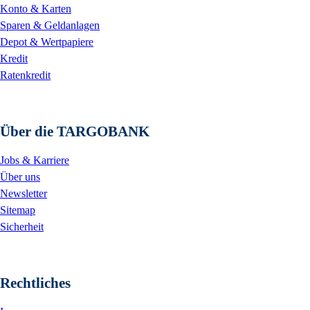
Konto & Karten
Sparen & Geldanlagen
Depot & Wertpapiere
Kredit
Ratenkredit
Über die TARGOBANK
Jobs & Karriere
Über uns
Newsletter
Sitemap
Sicherheit
Rechtliches