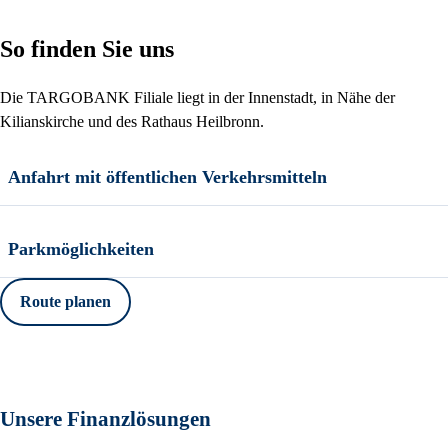
So finden Sie uns
Die TARGOBANK Filiale liegt in der Innenstadt, in Nähe der
Kilianskirche und des Rathaus Heilbronn.
Anfahrt mit öffentlichen Verkehrsmitteln
Parkmöglichkeiten
Route planen
Unsere Finanzlösungen