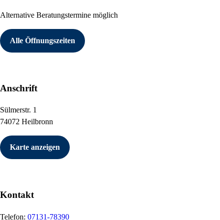
Alternative Beratungstermine möglich
Alle Öffnungszeiten
Anschrift
Sülmerstr. 1
74072 Heilbronn
Karte anzeigen
Kontakt
Telefon:
07131-78390