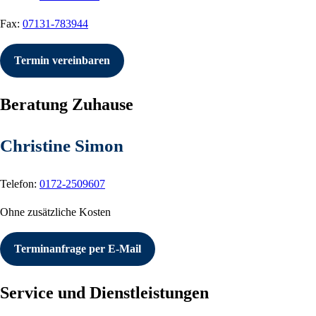
Fax:
07131-783944
Termin vereinbaren
Beratung Zuhause
Christine Simon
Telefon:
0172-2509607
Ohne zusätzliche Kosten
Terminanfrage per E-Mail
Service und Dienstleistungen