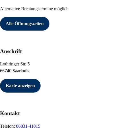
Alternative Beratungstermine möglich
Alle Öffnungszeiten
Anschrift
Lothringer Str. 5
66740 Saarlouis
Karte anzeigen
Kontakt
Telefon:
06831-41015