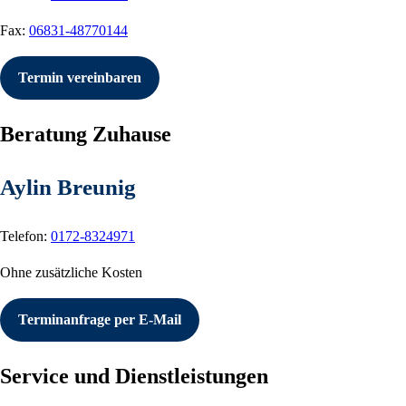
Fax:
06831-48770144
Termin vereinbaren
Beratung Zuhause
Aylin Breunig
Telefon:
0172-8324971
Ohne zusätzliche Kosten
Terminanfrage per E-Mail
Service und Dienstleistungen