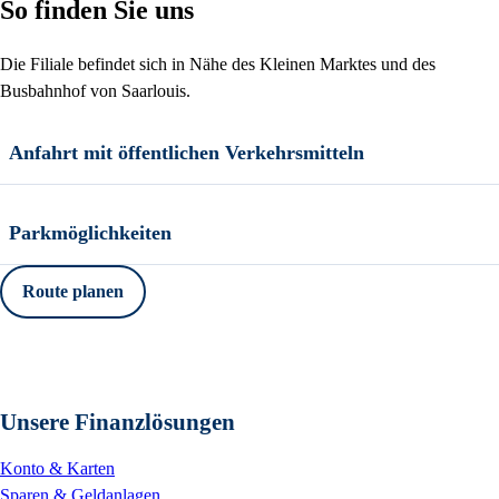
So finden Sie uns
Die Filiale befindet sich in Nähe des Kleinen Marktes und des
Busbahnhof von Saarlouis.
Anfahrt mit öffentlichen Verkehrsmitteln
Parkmöglichkeiten
Route planen
Unsere Finanzlösungen
Konto & Karten
Sparen & Geldanlagen