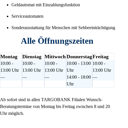
Geldautomat mit Einzahlungsfunktion
Serviceautomaten
Sonderausstattung für Menschen mit Sehbeeinträchtigung
Alle Öffnungszeiten
Montag
Dienstag
Mittwoch
Donnerstag
Freitag
10:00 -
10:00 -
10:00 -
10:00 - 13:00
10:00 -
13:00 Uhr
13:00 Uhr
13:00 Uhr
Uhr
13:00 Uhr
—
—
—
14:00 - 18:00
—
Uhr
Ab sofort sind in allen TARGOBANK Filialen Wunsch-
Beratungstermine von Montag bis Freitag zwischen 8 und 20
Uhr möglich.