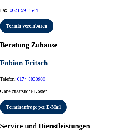
Fax:
0621-5914544
Termin vereinbaren
Beratung Zuhause
Fabian Fritsch
Telefon:
0174-8838900
Ohne zusätzliche Kosten
Terminanfrage per E-Mail
Service und Dienstleistungen