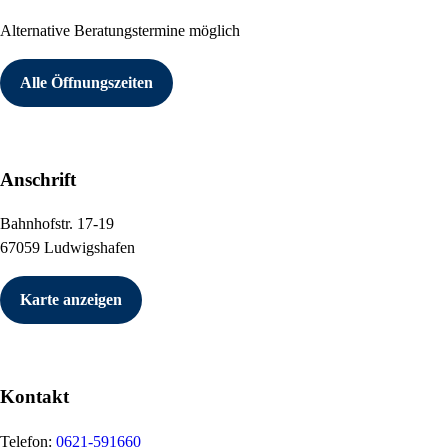
Alternative Beratungstermine möglich
Alle Öffnungszeiten
Anschrift
Bahnhofstr. 17-19
67059 Ludwigshafen
Karte anzeigen
Kontakt
Telefon:
0621-591660