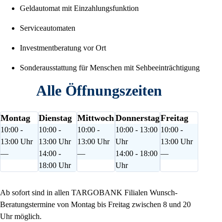
Geldautomat mit Einzahlungsfunktion
Serviceautomaten
Investmentberatung vor Ort
Sonderausstattung für Menschen mit Sehbeeinträchtigung
Alle Öffnungszeiten
Montag
Dienstag
Mittwoch
Donnerstag
Freitag
10:00 -
10:00 -
10:00 -
10:00 - 13:00
10:00 -
13:00 Uhr
13:00 Uhr
13:00 Uhr
Uhr
13:00 Uhr
—
14:00 -
—
14:00 - 18:00
—
18:00 Uhr
Uhr
Ab sofort sind in allen TARGOBANK Filialen Wunsch-
Beratungstermine von Montag bis Freitag zwischen 8 und 20
Uhr möglich.