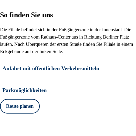
So finden Sie uns
Die Filiale befindet sich in der Fußgängerzone in der Innenstadt. Die
Fußgängerzone vom Rathaus-Center aus in Richtung Berliner Platz
laufen. Nach Überqueren der ersten Straße finden Sie Filiale in einem
Eckgebäude auf der linken Seite.
Anfahrt mit öffentlichen Verkehrsmitteln
Parkmöglichkeiten
Route planen