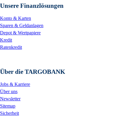
Unsere Finanzlösungen
Konto & Karten
Sparen & Geldanlagen
Depot & Wertpapiere
Kredit
Ratenkredit
Über die TARGOBANK
Jobs & Karriere
Über uns
Newsletter
Sitemap
Sicherheit