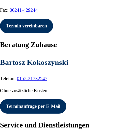
Fax:
06241-429244
Termin vereinbaren
Beratung Zuhause
Bartosz Kokoszynski
Telefon:
0152-21732547
Ohne zusätzliche Kosten
Terminanfrage per E-Mail
Service und Dienstleistungen