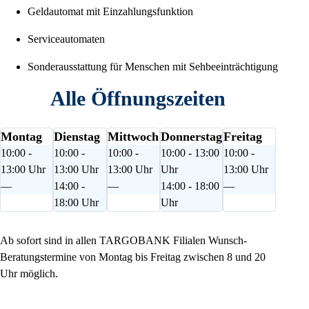
Geldautomat mit Einzahlungsfunktion
Serviceautomaten
Sonderausstattung für Menschen mit Sehbeeinträchtigung
Alle Öffnungszeiten
Montag
Dienstag
Mittwoch
Donnerstag
Freitag
10:00 -
10:00 -
10:00 -
10:00 - 13:00
10:00 -
13:00 Uhr
13:00 Uhr
13:00 Uhr
Uhr
13:00 Uhr
—
14:00 -
—
14:00 - 18:00
—
18:00 Uhr
Uhr
Ab sofort sind in allen TARGOBANK Filialen Wunsch-
Beratungstermine von Montag bis Freitag zwischen 8 und 20
Uhr möglich.