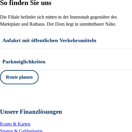
So finden Sie uns
Die Filiale befindet sich mitten in der Innenstadt gegenüber des
Marktplatz und Rathaus. Der Dom liegt in unmittelbarer Nähe.
Anfahrt mit öffentlichen Verkehrsmitteln
Parkmöglichkeiten
Route planen
Unsere Finanzlösungen
Konto & Karten
Sparen & Geldanlagen