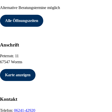
Alternative Beratungstermine möglich
Alle Öffnungszeiten
Anschrift
Petersstr. 11
67547 Worms
Karte anzeigen
Kontakt
Telefon:
06241-42920