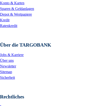
Konto & Karten
Sparen & Geldanlagen
Depot & Wertpapiere
Kredit
Ratenkredit
Über die TARGOBANK
Jobs & Karriere
Über uns
Newsletter
Sitemap
Sicherheit
Rechtliches