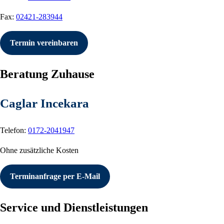
Fax:
02421-283944
Termin vereinbaren
Beratung Zuhause
Caglar Incekara
Telefon:
0172-2041947
Ohne zusätzliche Kosten
Terminanfrage per E-Mail
Service und Dienstleistungen