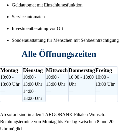
Geldautomat mit Einzahlungsfunktion
Serviceautomaten
Investmentberatung vor Ort
Sonderausstattung für Menschen mit Sehbeeinträchtigung
Alle Öffnungszeiten
Montag
Dienstag
Mittwoch
Donnerstag
Freitag
10:00 -
10:00 -
10:00 -
10:00 - 13:00
10:00 -
13:00 Uhr
13:00 Uhr
13:00 Uhr
Uhr
13:00 Uhr
—
14:00 -
—
—
—
18:00 Uhr
Ab sofort sind in allen TARGOBANK Filialen Wunsch-
Beratungstermine von Montag bis Freitag zwischen 8 und 20
Uhr möglich.