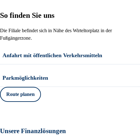
So finden Sie uns
Die Filiale befindet sich in Nähe des Wirteltorplatz in der
Fußgängerzone.
Anfahrt mit öffentlichen Verkehrsmitteln
Parkmöglichkeiten
Route planen
Unsere Finanzlösungen