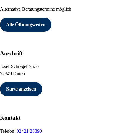
Alternative Beratungstermine möglich
Alle Öffnungszeiten
Anschrift
Josef-Schregel-Str. 6
52349 Düren
Karte anzeigen
Kontakt
Telefon:
02421-28390