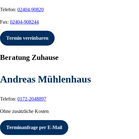
Telefon:
02404-90820
Fax:
02404-908244
Termin vereinbaren
Beratung Zuhause
Andreas Mühlenhaus
Telefon:
0172-2048897
Ohne zusätzliche Kosten
Terminanfrage per E-Mail