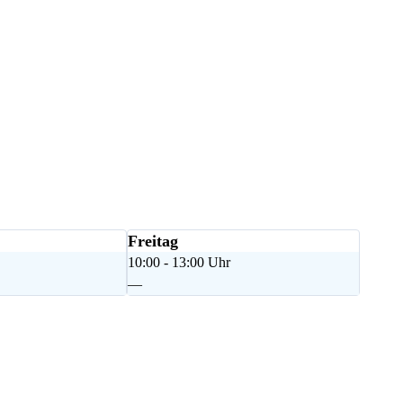
Freitag
10:00 - 13:00 Uhr
—