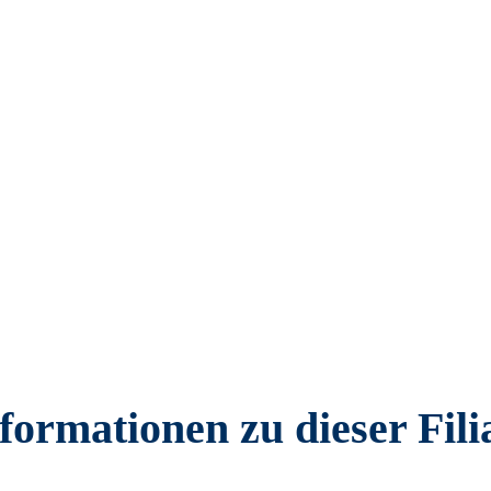
formationen zu dieser Fili