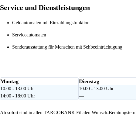
Service und Dienstleistungen
Geldautomaten mit Einzahlungsfunktion
Serviceautomaten
Sonderausstattung für Menschen mit Sehbeeinträchtigung
Montag
Dienstag
10:00 - 13:00 Uhr
10:00 - 13:00 Uhr
14:00 - 18:00 Uhr
—
Ab sofort sind in allen TARGOBANK Filialen Wunsch-Beratungstermi