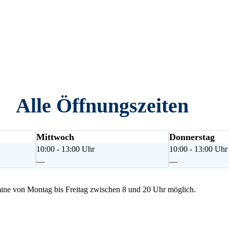
Alle Öffnungszeiten
Mittwoch
Donnerstag
10:00 - 13:00 Uhr
10:00 - 13:00 Uhr
—
—
ne von Montag bis Freitag zwischen 8 und 20 Uhr möglich.