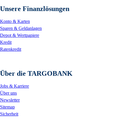
Unsere Finanzlösungen
Konto & Karten
Sparen & Geldanlagen
Depot & Wertpapiere
Kredit
Ratenkredit
Über die TARGOBANK
Jobs & Karriere
Über uns
Newsletter
Sitemap
Sicherheit