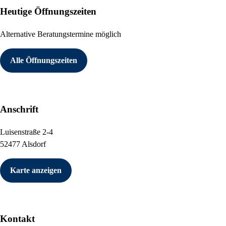
Heutige Öffnungszeiten
Alternative Beratungstermine möglich
Alle Öffnungszeiten
Anschrift
Luisenstraße 2-4
52477 Alsdorf
Karte anzeigen
Kontakt