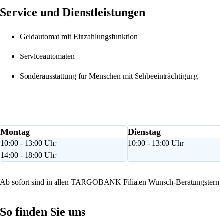
Service und Dienstleistungen
Geldautomat mit Einzahlungsfunktion
Serviceautomaten
Sonderausstattung für Menschen mit Sehbeeinträchtigung
Montag
Dienstag
10:00 - 13:00 Uhr
10:00 - 13:00 Uhr
14:00 - 18:00 Uhr
—
Ab sofort sind in allen TARGOBANK Filialen Wunsch-Beratungstermi
So finden Sie uns