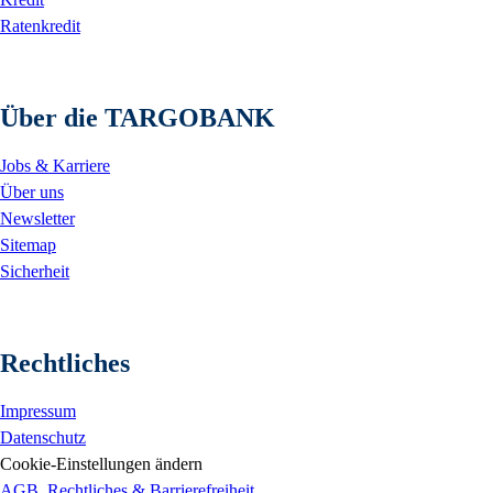
Ratenkredit
Über die TARGOBANK
Jobs & Karriere
Über uns
Newsletter
Sitemap
Sicherheit
Rechtliches
Impressum
Datenschutz
Cookie-Einstellungen ändern
AGB, Rechtliches & Barrierefreiheit