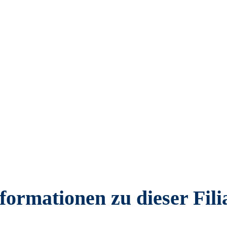
formationen zu dieser Fili