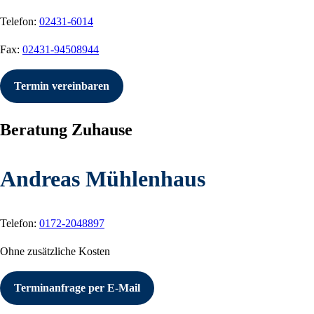
Telefon:
02431-6014
Fax:
02431-94508944
Termin vereinbaren
Beratung Zuhause
Andreas Mühlenhaus
Telefon:
0172-2048897
Ohne zusätzliche Kosten
Terminanfrage per E-Mail