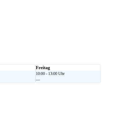
Freitag
10:00 - 13:00 Uhr
—