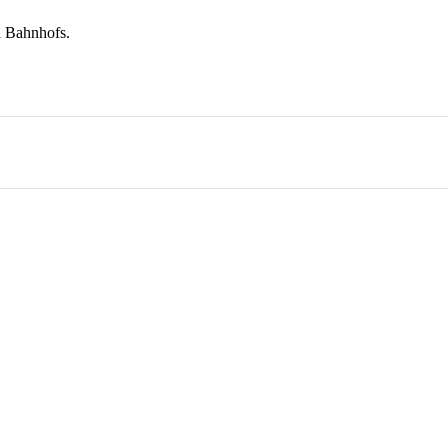
nd Bahnhofs.