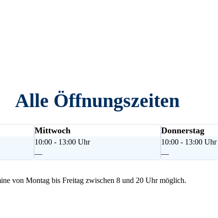
Alle Öffnungszeiten
Mittwoch
Donnerstag
10:00 - 13:00 Uhr
10:00 - 13:00 Uhr
—
—
ne von Montag bis Freitag zwischen 8 und 20 Uhr möglich.