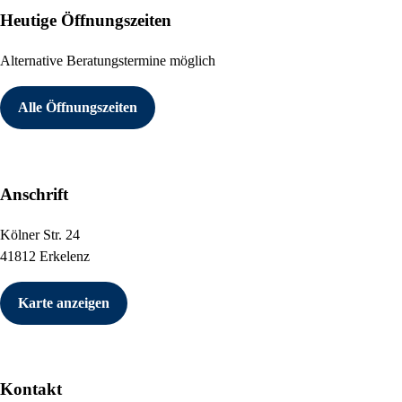
Heutige Öffnungszeiten
Alternative Beratungstermine möglich
Alle Öffnungszeiten
Anschrift
Kölner Str. 24
41812 Erkelenz
Karte anzeigen
Kontakt