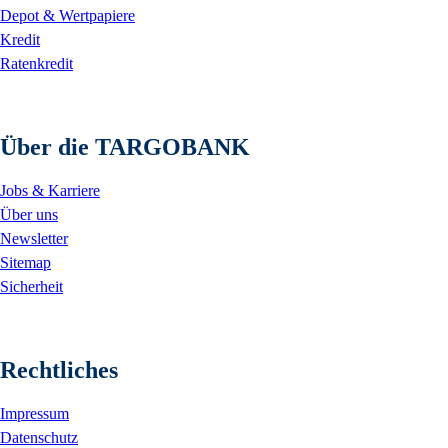
Depot & Wertpapiere
Kredit
Ratenkredit
Über die TARGOBANK
Jobs & Karriere
Über uns
Newsletter
Sitemap
Sicherheit
Rechtliches
Impressum
Datenschutz