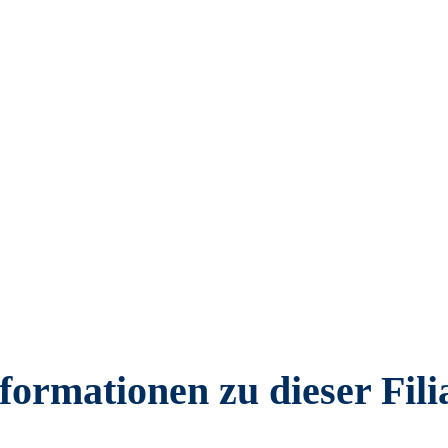
formationen zu dieser Fili