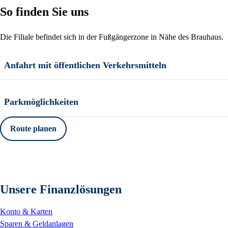
So finden Sie uns
Die Filiale befindet sich in der Fußgängerzone in Nähe des Brauhaus.
Anfahrt mit öffentlichen Verkehrsmitteln
Parkmöglichkeiten
Route planen
Unsere Finanzlösungen
Konto & Karten
Sparen & Geldanlagen