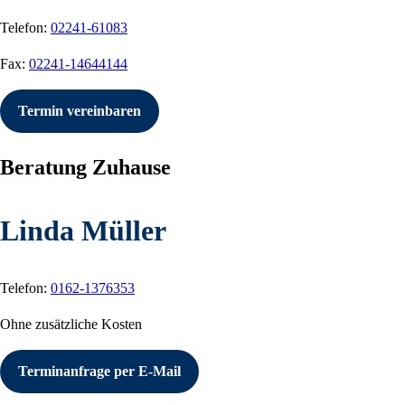
Telefon:
02241-61083
Fax:
02241-14644144
Termin vereinbaren
Beratung Zuhause
Linda Müller
Telefon:
0162-1376353
Ohne zusätzliche Kosten
Terminanfrage per E-Mail