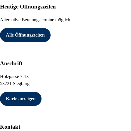
Heutige Öffnungszeiten
Alternative Beratungstermine möglich
Alle Öffnungszeiten
Anschrift
Holzgasse 7-13
53721 Siegburg
Karte anzeigen
Kontakt