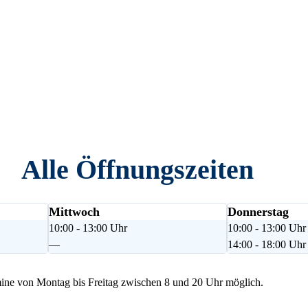
Alle Öffnungszeiten
Mittwoch
Donnerstag
10:00 - 13:00 Uhr
10:00 - 13:00 Uhr
—
14:00 - 18:00 Uhr
ne von Montag bis Freitag zwischen 8 und 20 Uhr möglich.