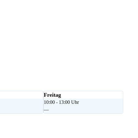
Freitag
10:00 - 13:00 Uhr
—