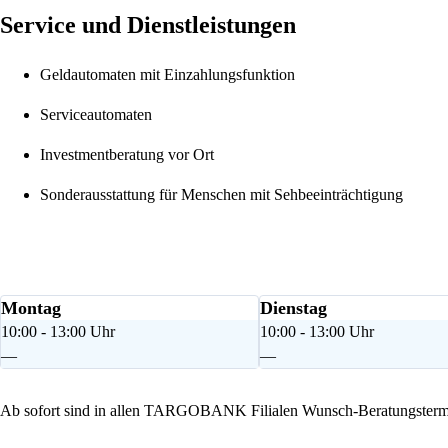
Service und Dienstleistungen
Geldautomaten mit Einzahlungsfunktion
Serviceautomaten
Investmentberatung vor Ort
Sonderausstattung für Menschen mit Sehbeeinträchtigung
Montag
Dienstag
10:00 - 13:00 Uhr
10:00 - 13:00 Uhr
—
—
Ab sofort sind in allen TARGOBANK Filialen Wunsch-Beratungstermi