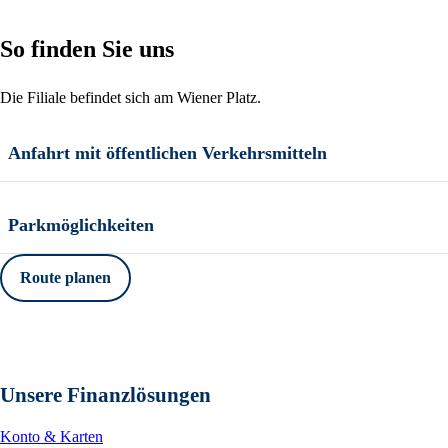
So finden Sie uns
Die Filiale befindet sich am Wiener Platz.
Anfahrt mit öffentlichen Verkehrsmitteln
Parkmöglichkeiten
Route planen
Unsere Finanzlösungen
Konto & Karten