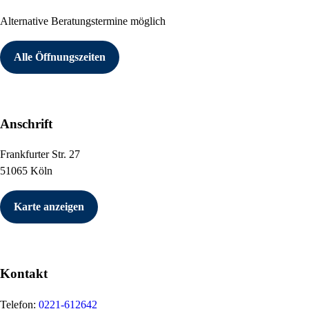
Alternative Beratungstermine möglich
Alle Öffnungszeiten
Anschrift
Frankfurter Str. 27
51065 Köln
Karte anzeigen
Kontakt
Telefon:
0221-612642