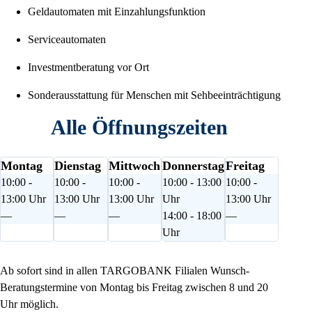
Geldautomaten mit Einzahlungsfunktion
Serviceautomaten
Investmentberatung vor Ort
Sonderausstattung für Menschen mit Sehbeeinträchtigung
Alle Öffnungszeiten
Montag
Dienstag
Mittwoch
Donnerstag
Freitag
10:00 -
10:00 -
10:00 -
10:00 - 13:00
10:00 -
13:00 Uhr
13:00 Uhr
13:00 Uhr
Uhr
13:00 Uhr
—
—
—
14:00 - 18:00
—
Uhr
Ab sofort sind in allen TARGOBANK Filialen Wunsch-
Beratungstermine von Montag bis Freitag zwischen 8 und 20
Uhr möglich.