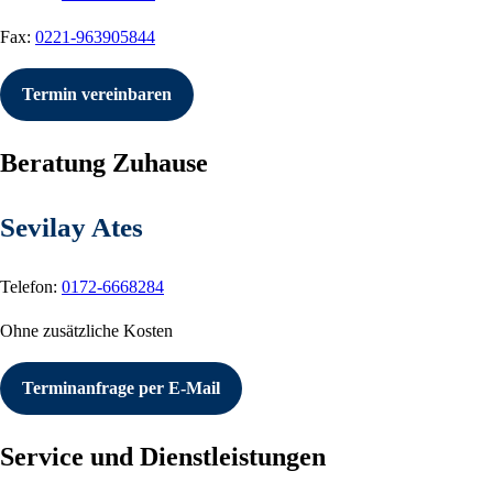
Fax:
0221-963905844
Termin vereinbaren
Beratung Zuhause
Sevilay Ates
Telefon:
0172-6668284
Ohne zusätzliche Kosten
Terminanfrage per E-Mail
Service und Dienstleistungen