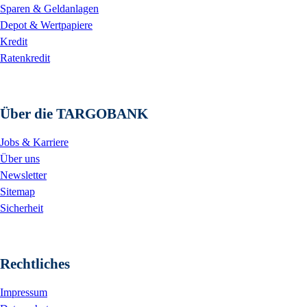
Sparen & Geldanlagen
Depot & Wertpapiere
Kredit
Ratenkredit
Über die TARGOBANK
Jobs & Karriere
Über uns
Newsletter
Sitemap
Sicherheit
Rechtliches
Impressum