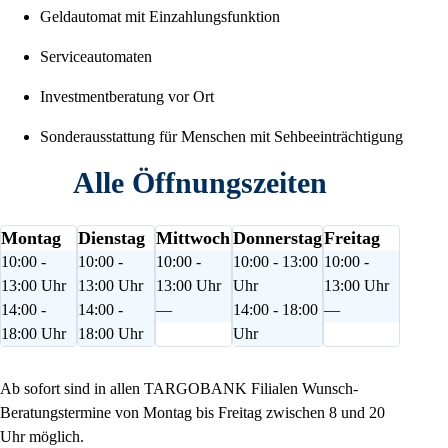
Geldautomat mit Einzahlungsfunktion
Serviceautomaten
Investmentberatung vor Ort
Sonderausstattung für Menschen mit Sehbeeinträchtigung
Alle Öffnungszeiten
Montag
Dienstag
Mittwoch
Donnerstag
Freitag
10:00 -
10:00 -
10:00 -
10:00 - 13:00
10:00 -
13:00 Uhr
13:00 Uhr
13:00 Uhr
Uhr
13:00 Uhr
14:00 -
14:00 -
—
14:00 - 18:00
—
18:00 Uhr
18:00 Uhr
Uhr
Ab sofort sind in allen TARGOBANK Filialen Wunsch-
Beratungstermine von Montag bis Freitag zwischen 8 und 20
Uhr möglich.