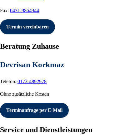
Fax:
0431-9864944
Termin vereinbaren
Beratung Zuhause
Devrisan Korkmaz
Telefon:
0173-4892978
Ohne zusätzliche Kosten
Terminanfrage per E-Mail
Service und Dienstleistungen