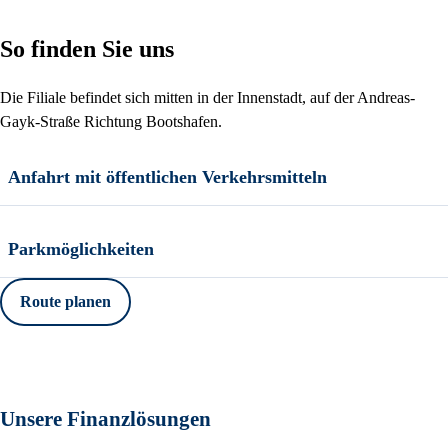
So finden Sie uns
Die Filiale befindet sich mitten in der Innenstadt, auf der Andreas-
Gayk-Straße Richtung Bootshafen.
Anfahrt mit öffentlichen Verkehrsmitteln
Parkmöglichkeiten
Route planen
Unsere Finanzlösungen