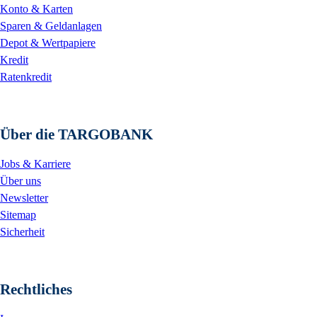
Konto & Karten
Sparen & Geldanlagen
Depot & Wertpapiere
Kredit
Ratenkredit
Über die TARGOBANK
Jobs & Karriere
Über uns
Newsletter
Sitemap
Sicherheit
Rechtliches