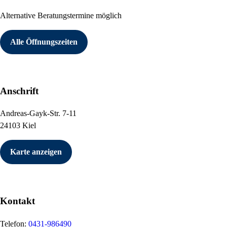
Alternative Beratungstermine möglich
Alle Öffnungszeiten
Anschrift
Andreas-Gayk-Str. 7-11
24103 Kiel
Karte anzeigen
Kontakt
Telefon:
0431-986490