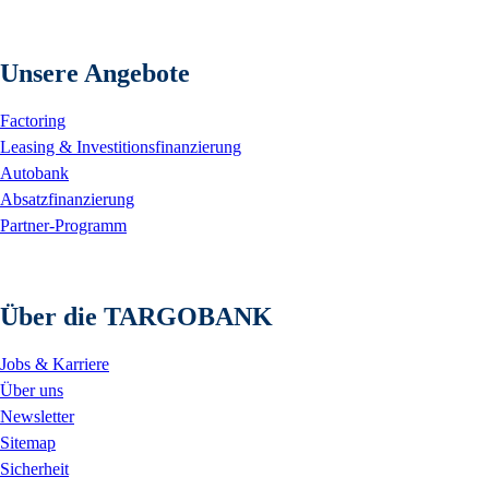
Unsere Angebote
Factoring
Leasing & Investitionsfinanzierung
Autobank
Absatzfinanzierung
Partner-Programm
Über die TARGOBANK
Jobs & Karriere
Über uns
Newsletter
Sitemap
Sicherheit