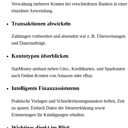
Verwaltung mehrerer Konten bei verschiedenen Banken in einer
einzelnen Anwendung.
Transaktionen abwickeln
Zahlungen vorbereiten und absenden wie z. B. Überweisungen
und Daueraufträge.
Kontotypen überblicken
StarMoney umfasst neben Giro-, Kreditkarten- und Sparkonten
auch Online-Konten von Amazon oder eBay.
Intelligente Finanzassistenten
Praktische Vorlagen und Schnellerfassungsmasken helfen, Zeit
zu sparen. Einfach Daten der Steuererklärung sowie
Erinnerungen für Kündigungen erhalten.
Wichtiges direkt im Blick