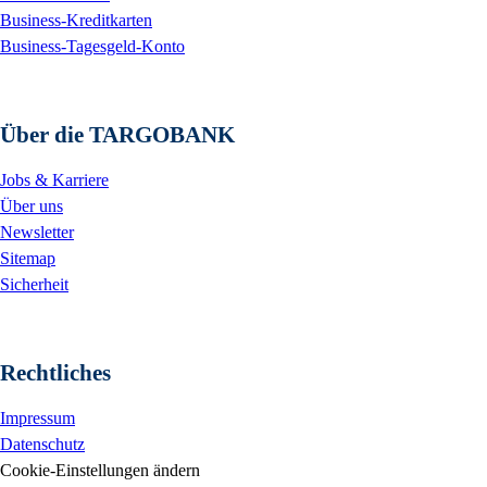
Business-Kreditkarten
Business-Tagesgeld-Konto
Über die TARGOBANK
Jobs & Karriere
Über uns
Newsletter
Sitemap
Sicherheit
Rechtliches
Impressum
Datenschutz
Cookie-Einstellungen ändern