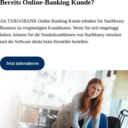
Bereits Online-Banking Kunde?
Als TARGOBANK Online-Banking Kunde erhalten Sie StarMoney
Business zu vergünstigten Konditionen. Wenn Sie sich eingeloggt
haben, können Sie die Sonderkonditionen von StarMoney einsehen
und die Software direkt beim Hersteller bestellen.
Jetzt informieren