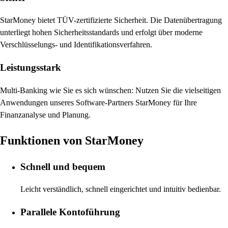
StarMoney bietet TÜV-zertifizierte Sicherheit. Die Datenübertragung
unterliegt hohen Sicherheitsstandards und erfolgt über moderne
Verschlüsselungs- und Identifikationsverfahren.
Leistungsstark
Multi-Banking wie Sie es sich wünschen: Nutzen Sie die vielseitigen
Anwendungen unseres Software-Partners StarMoney für Ihre
Finanzanalyse und Planung.
Funktionen von StarMoney
Schnell und bequem
Leicht verständlich, schnell eingerichtet und intuitiv bedienbar.
Parallele Kontoführung