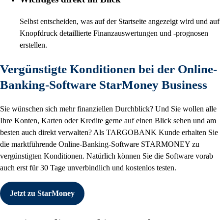
Selbst entscheiden, was auf der Startseite angezeigt wird und auf
Knopfdruck detaillierte Finanzauswertungen und -prognosen
erstellen.
Vergünstigte Konditionen bei der Online-
Banking-Software StarMoney Business
Sie wünschen sich mehr finanziellen Durchblick? Und Sie wollen alle
Ihre Konten, Karten oder Kredite gerne auf einen Blick sehen und am
besten auch direkt verwalten? Als TARGOBANK Kunde erhalten Sie
die marktführende Online-Banking-Software STARMONEY zu
vergünstigten Konditionen. Natürlich können Sie die Software vorab
auch erst für 30 Tage unverbindlich und kostenlos testen.
Jetzt zu StarMoney