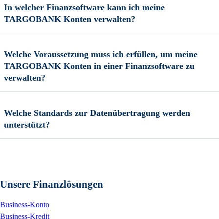
In welcher Finanzsoftware kann ich meine
TARGOBANK Konten verwalten?
Welche Voraussetzung muss ich erfüllen, um meine
TARGOBANK Konten in einer Finanzsoftware zu
verwalten?
Welche Standards zur Datenübertragung werden
unterstützt?
Unsere Finanzlösungen
Business-Konto
Business-Kredit