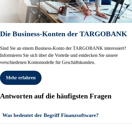
Die Business-Konten der TARGOBANK
Sind Sie an einem Business-Konto der TARGOBANK interessiert?
Informieren Sie sich über die Vorteile und entdecken Sie unsere
verschiedenen Kontomodelle für Geschäftskunden.
Mehr erfahren
Antworten auf die häufigsten Fragen
Was bedeutet der Begriff Finanzsoftware?