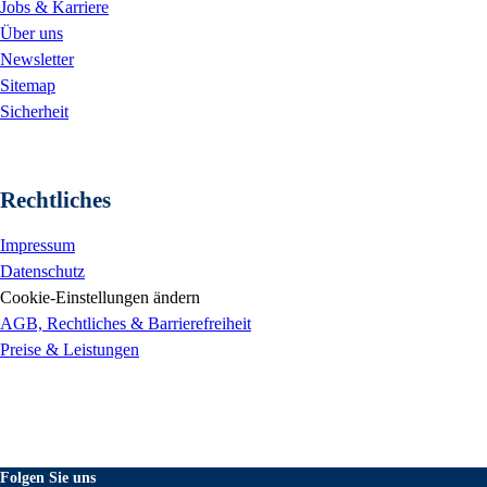
Jobs & Karriere
Über uns
Newsletter
Sitemap
Sicherheit
Rechtliches
Impressum
Datenschutz
Cookie-Einstellungen ändern
AGB, Rechtliches & Barrierefreiheit
Preise & Leistungen
Folgen Sie uns