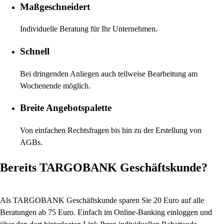
Maßgeschneidert
Individuelle Beratung für Ihr Unternehmen.
Schnell
Bei dringenden Anliegen auch teilweise Bearbeitung am
Wochenende möglich.
Breite Angebotspalette
Von einfachen Rechtsfragen bis hin zu der Erstellung von
AGBs.
Bereits TARGOBANK Geschäftskunde?
Als TARGOBANK Geschäftskunde sparen Sie 20 Euro auf alle
Beratungen ab 75 Euro. Einfach im Online-Banking einloggen und