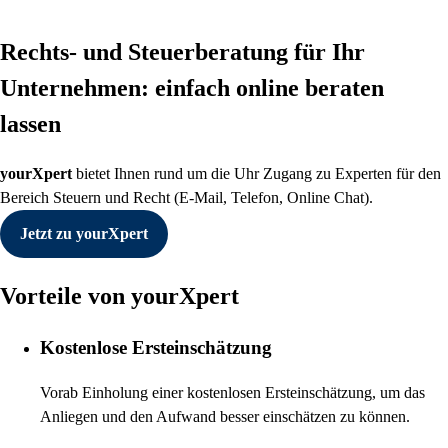
Rechts- und Steuerberatung für Ihr
Unternehmen: einfach online beraten
lassen
yourXpert
bietet Ihnen rund um die Uhr Zugang zu Experten für den
Bereich Steuern und Recht (E-Mail, Telefon, Online Chat).
Jetzt zu yourXpert
Vorteile von yourXpert
Kostenlose Ersteinschätzung
Vorab Einholung einer kostenlosen Ersteinschätzung, um das
Anliegen und den Aufwand besser einschätzen zu können.