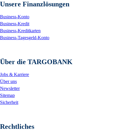
Unsere Finanzlösungen
Business-Konto
Business-Kredit
Business-Kreditkarten
Business-Tagesgeld-Konto
Über die TARGOBANK
Jobs & Karriere
Über uns
Newsletter
Sitemap
Sicherheit
Rechtliches