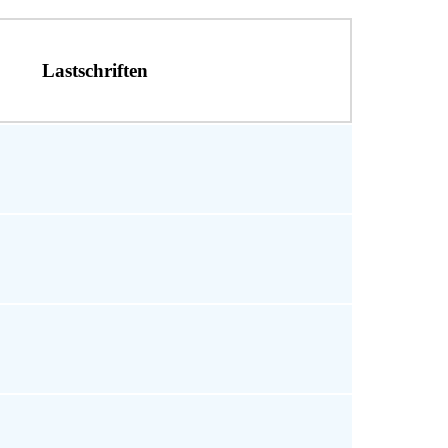
Lastschriften