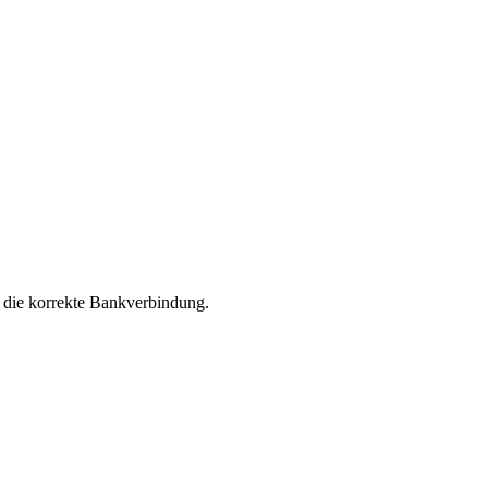
e die korrekte Bankverbindung.