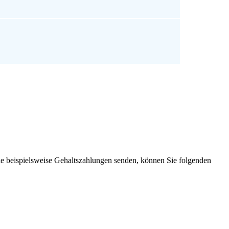
ie beispielsweise Gehaltszahlungen senden, können Sie folgenden