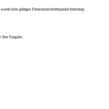
wurde kein gültiges Firmenlastschriftmandat hinterlegt.
e Ihre Eingabe.