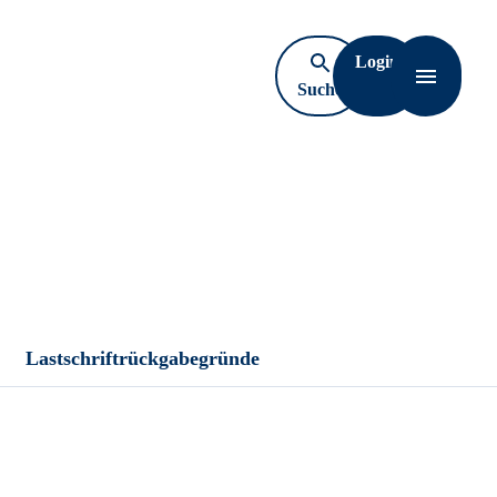
Login
Suche
Navigati
öffnen
Lastschriftrückgabegründe