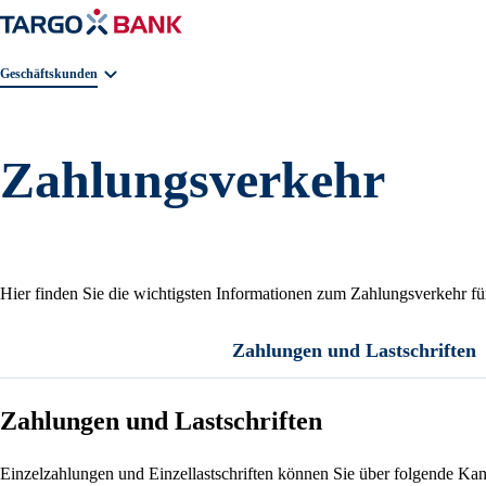
Geschäftsbereichnavigation. Aktuelle Auswahl:
Geschäftskunden
Zahlungs­verkehr
Hier finden Sie die wichtigsten Informationen zum Zahlungsverkehr fü
Zahlungen und Lastschriften
Zahlungen und Lastschriften
Einzelzahlungen und Einzellastschriften können Sie über folgende Kan