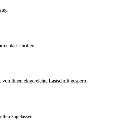
zug.
rmenlastschriften.
 von Ihnen eingereichte Lastschrift gesperrt.
iften zugelassen.