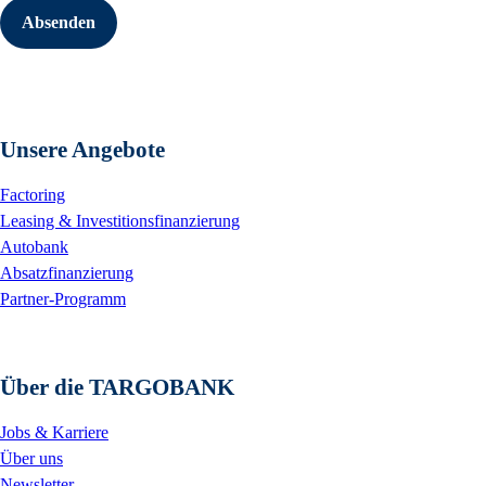
Absenden
Unsere Angebote
Factoring
Leasing & Investitionsfinanzierung
Autobank
Absatzfinanzierung
Partner-Programm
Über die TARGOBANK
Jobs & Karriere
Über uns
Newsletter