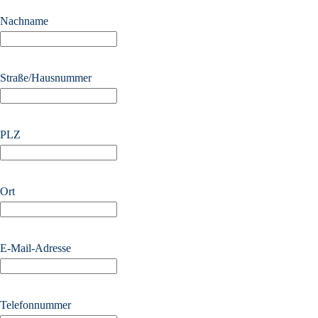
Nachname
Straße/Hausnummer
PLZ
Ort
E-Mail-Adresse
Telefonnummer