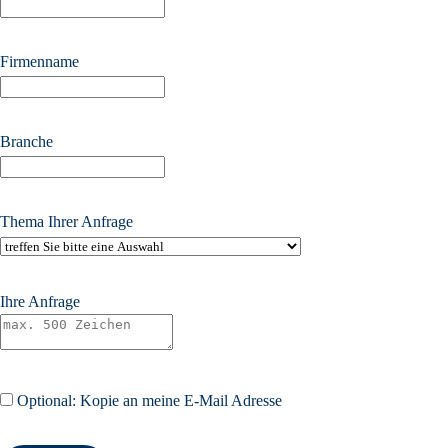
Firmenname
Branche
Thema Ihrer Anfrage
Ihre Anfrage
Optional: Kopie an meine E-Mail Adresse