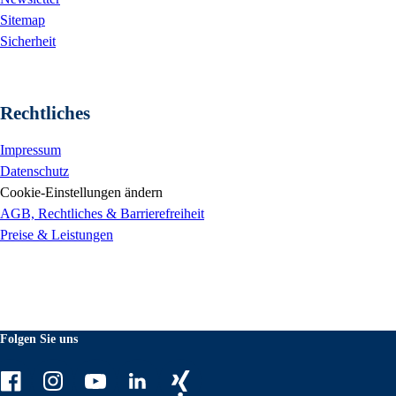
Sitemap
Sicherheit
Rechtliches
Impressum
Datenschutz
Cookie-Einstellungen ändern
AGB, Rechtliches & Barrierefreiheit
Preise & Leistungen
Folgen Sie uns
Facebook
Instagram
Youtube
LinkedIn
Xing