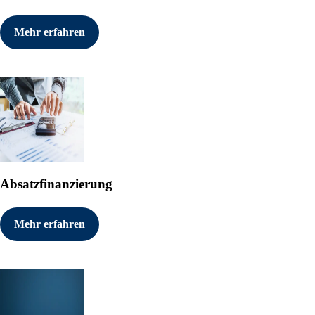
Mehr erfahren
Absatzfinanzierung
Mehr erfahren