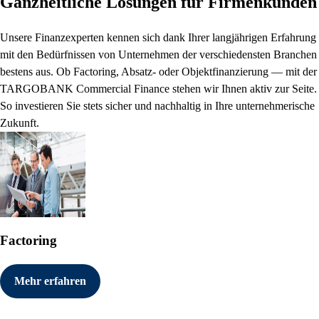
Ganzheitliche Lösungen für Firmenkunden
Unsere Finanzexperten kennen sich dank Ihrer langjährigen Erfahrung
mit den Bedürfnissen von Unternehmen der verschiedensten Branchen
bestens aus. Ob Factoring, Absatz- oder Objektfinanzierung — mit der
TARGOBANK Commercial Finance stehen wir Ihnen aktiv zur Seite.
So investieren Sie stets sicher und nachhaltig in Ihre unternehmerische
Zukunft.
Factoring
Mehr erfahren