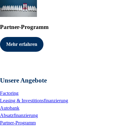
Partner-Programm
Mehr erfahren
Unsere Angebote
Factoring
Leasing & Investitionsfinanzierung
Autobank
Absatzfinanzierung
Partner-Programm