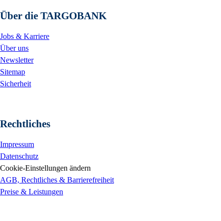
Über die TARGOBANK
Jobs & Karriere
Über uns
Newsletter
Sitemap
Sicherheit
Rechtliches
Impressum
Datenschutz
Cookie-Einstellungen ändern
AGB, Rechtliches & Barrierefreiheit
Preise & Leistungen