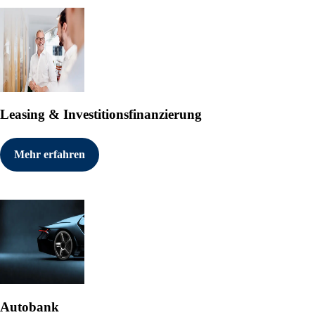
Leasing & Investitionsfinanzierung
Mehr erfahren
Autobank