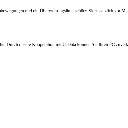
tobewegungen und ein Überweisungslimit schützt Sie zusätzlich vor Mis
che. Durch unsere Kooperation mit G-Data können Sie Ihren PC zuverl