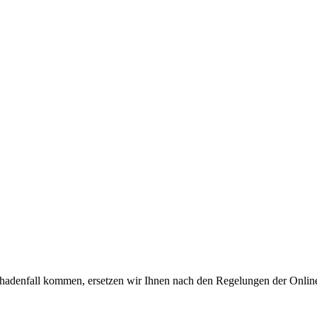
chadenfall kommen, ersetzen wir Ihnen nach den Regelungen der Onlin