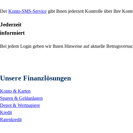
Der
Konto-SMS-Service
gibt Ihnen jederzeit Kontrolle über Ihre Kon
Jederzeit
informiert
Bei jedem Login geben wir Ihnen Hinweise auf aktuelle Betrugsversu
Unsere Finanzlösungen
Konto & Karten
Sparen & Geldanlagen
Depot & Wertpapiere
Kredit
Ratenkredit