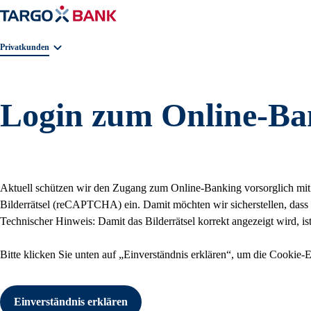
Geschäftsbereichnavigation. Aktuelle Auswahl:
Privatkunden
Login zum Online-Ba
Aktuell schützen wir den Zugang zum Online-Banking vorsorglich mit 
Bilderrätsel (reCAPTCHA) ein. Damit möchten wir sicherstellen, dass 
Technischer Hinweis: Damit das Bilderrätsel korrekt angezeigt wird, is
Bitte klicken Sie unten auf
Einverständnis erklären
, um die Cookie-Ei
Einverständnis erklären