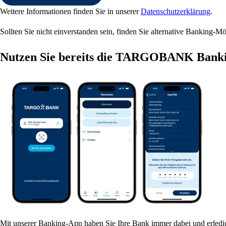
Weitere Informationen finden Sie in unserer
Datenschutzerklärung
.
Sollten Sie nicht einverstanden sein, finden Sie alternative Banking-Mö
Nutzen Sie bereits die TARGOBANK Bank
Mit unserer Banking-App haben Sie Ihre Bank immer dabei und erledi