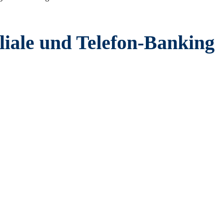
liale und Telefon-Banking