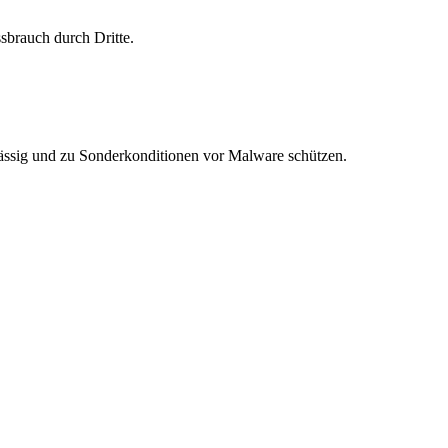
sbrauch durch Dritte.
ässig und zu Sonderkonditionen vor Malware schützen.