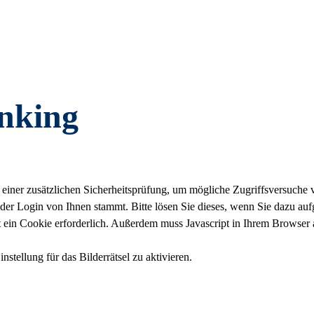
nking
einer zusätzlichen Sicherheitsprüfung, um mögliche Zugriffsversuche 
der Login von Ihnen stammt. Bitte lösen Sie dieses, wenn Sie dazu auf
t ein Cookie erforderlich. Außerdem muss Javascript in Ihrem Browser ak
nstellung für das Bilderrätsel zu aktivieren.