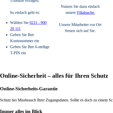
Umsätze erfragen.
Nutzen Sie dazu einfach
So einfach geht es:
unsere
Filialsuche.
Wählen Sie
0211 - 900
Unsere Mitarbeiter vor Ort
20 111
freuen sich auf Sie.
Geben Sie Ihre
Kontonummer ein
Geben Sie Ihre 6-stellige
T-PIN ein
Online-Sicherheit – alles für Ihren Schutz
Online-Sicherheits-Garantie
Schutz bei Missbrauch Ihrer Zugangsdaten. Sollte es doch zu einem S
Immer alles im Blick