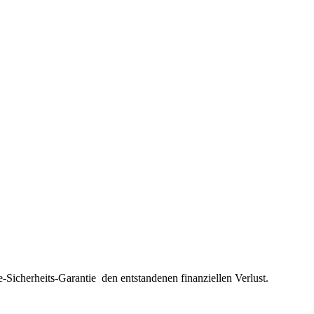
e-Sicherheits-Garantie
den entstandenen finanziellen Verlust.