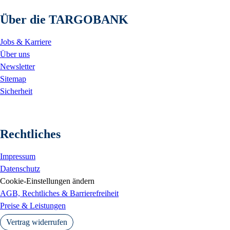
Über die TARGOBANK
Jobs & Karriere
Über uns
Newsletter
Sitemap
Sicherheit
Rechtliches
Impressum
Datenschutz
Cookie-Einstellungen ändern
AGB, Rechtliches & Barrierefreiheit
Preise & Leistungen
Vertrag widerrufen