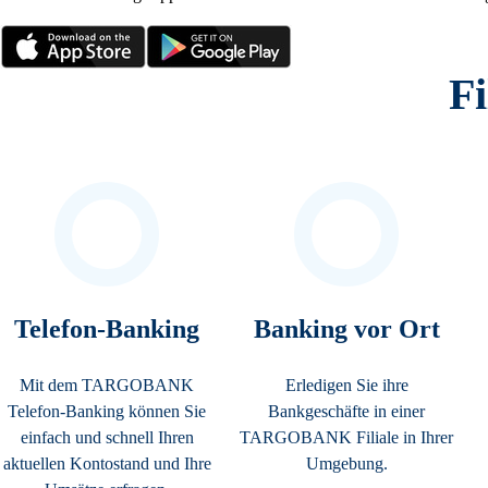
Fi
Telefon-Banking
Banking vor Ort
Mit dem TARGOBANK
Erledigen Sie ihre
Telefon-Banking können Sie
Bankgeschäfte in einer
einfach und schnell Ihren
TARGOBANK Filiale in Ihrer
aktuellen Kontostand und Ihre
Umgebung.