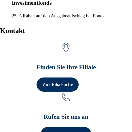
Investmentfonds
25 % Rabatt auf den Ausgabeaufschlag bei Fonds.
Kontakt
Finden Sie Ihre Filiale
Zur Filialsuche
Rufen Sie uns an