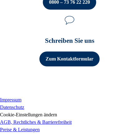
0800 – 73 76 22 220
Partner-Programm
Schreiben Sie uns
Zum Kontaktformular
Impressum
Datenschutz
Cookie-Einstellungen ändern
AGB, Rechtliches & Barrierefreiheit
Preise & Leistungen