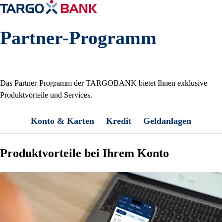
Partner-Programm
Das Partner-Programm der TARGOBANK bietet Ihnen exklusive
Produktvorteile und Services.
Konto & Karten
Kredit
Geldanlagen
Produktvorteile bei Ihrem Konto