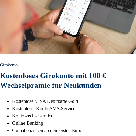
Girokonto
Kostenloses Girokonto mit 100 €
Wechselprämie für Neukunden
Kostenlose VISA Debitkarte Gold
Kostenloser Konto-SMS-Service
Kontowechselservice
Online-Banking
Guthabenzinsen ab dem ersten Euro