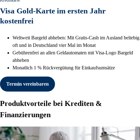
Kreditkarte
Visa Gold-Karte im ersten Jahr
kostenfrei
Weltweit Bargeld abheben: Mit Gratis-Cash im Ausland beliebig
oft und in Deutschland vier Mal im Monat
Gebührenfrei an allen Geldautomaten mit Visa-Logo Bargeld
abheben
Monatlich 1 % Rückvergütung für Einkaufsumsätze
Termin vereinbaren
Produktvorteile bei Krediten &
Finanzierungen