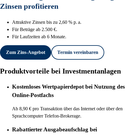
Zinsen profitieren
Attraktive Zinsen bis zu 2,60 % p. a.
Für Beträge ab 2.500 €.
Für Laufzeiten ab 6 Monate.
Zum Zins-Angebot
Termin vereinbaren
Produktvorteile bei Investmentanlagen
Kostenloses Wertpapierdepot bei Nutzung des
Online-Postfachs
Ab 8,90 € pro Transaktion über das Internet oder über den
Sprachcomputer Telefon-Brokerage.
Rabattierter Ausgabeaufschlag bei