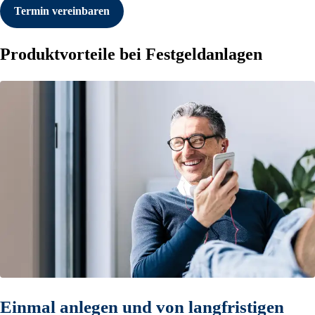
Termin vereinbaren
Produktvorteile bei Festgeldanlagen
Einmal anlegen und von langfristigen