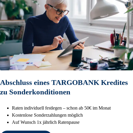
Abschluss eines TARGOBANK Kredites
zu Sonderkonditionen
Raten individuell festlegen – schon ab 50€ im Monat
Kostenlose Sonderzahlungen möglich
Auf Wunsch 1x jährlich Ratenpause