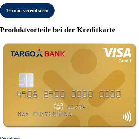
Termin vereinbaren
Produktvorteile bei der Kreditkarte