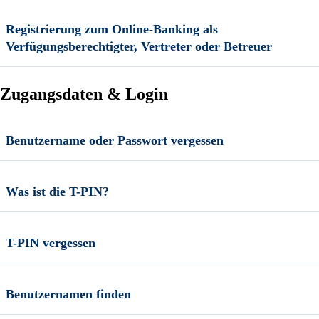
Registrierung zum Online-Banking als
Verfügungsberechtigter, Vertreter oder Betreuer
Zugangsdaten & Login
Benutzername oder Passwort vergessen
Was ist die T-PIN?
T-PIN vergessen
Benutzernamen finden