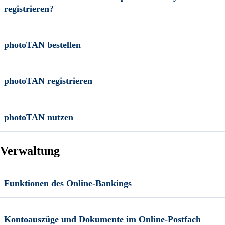
registrieren?
photoTAN bestellen
photoTAN registrieren
photoTAN nutzen
Verwaltung
Funktionen des Online-Bankings
Kontoauszüge und Dokumente im Online-Postfach