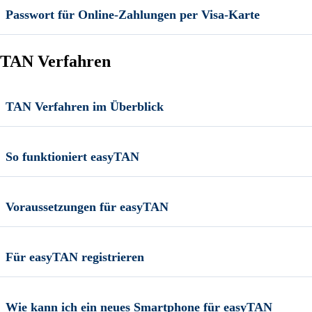
Passwort für Online-Zahlungen per Visa-Karte
TAN Verfahren
TAN Verfahren im Überblick
So funktioniert easyTAN
Voraussetzungen für easyTAN
Für easyTAN registrieren
Wie kann ich ein neues Smartphone für easyTAN