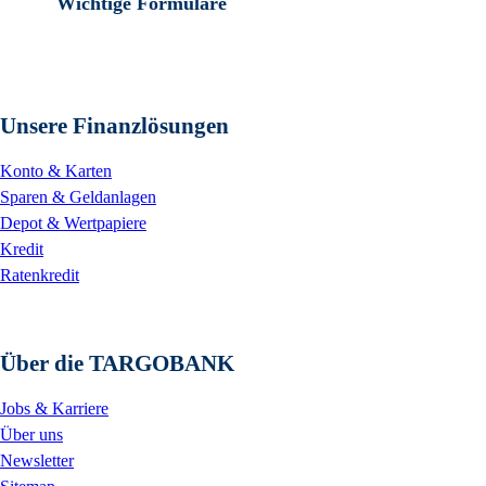
Wichtige Formulare
Unsere Finanzlösungen
Konto & Karten
Sparen & Geldanlagen
Depot & Wertpapiere
Kredit
Ratenkredit
Über die TARGOBANK
Jobs & Karriere
Über uns
Newsletter