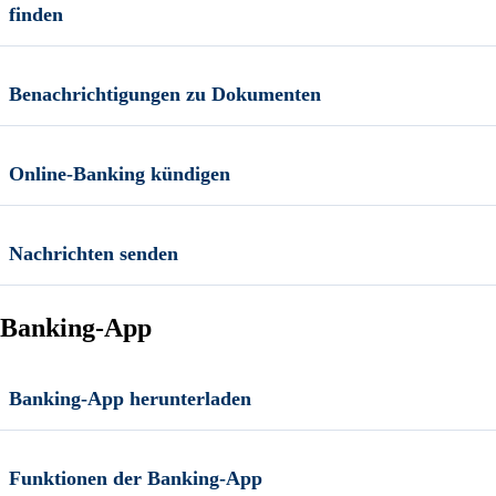
finden
Benachrichtigungen zu Dokumenten
Online-Banking kündigen
Nachrichten senden
Banking-App
Banking-App herunterladen
Funktionen der Banking-App