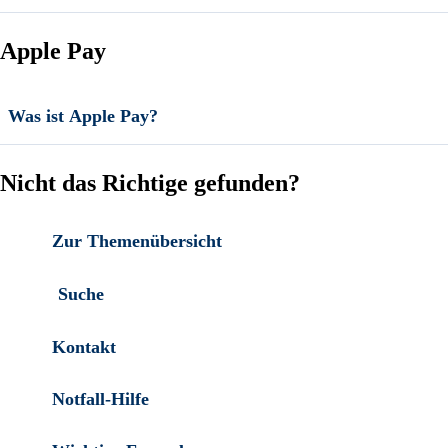
Apple Pay
Was ist Apple Pay?
Nicht das Richtige gefunden?
Zur Themenübersicht
Suche
Kontakt
Notfall-Hilfe