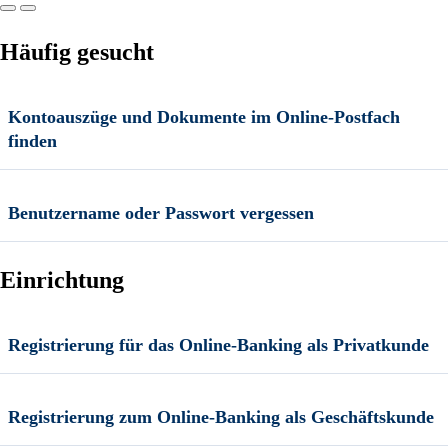
Häufig gesucht
Kontoauszüge und Dokumente im Online-Postfach
finden
Benutzername oder Passwort vergessen
Einrichtung
Registrierung für das Online-Banking als Privatkunde
Registrierung zum Online-Banking als Geschäftskunde