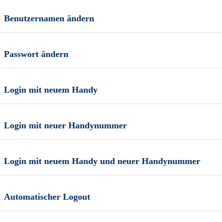
Benutzernamen ändern
Passwort ändern
Login mit neuem Handy
Login mit neuer Handynummer
Login mit neuem Handy und neuer Handynummer
Automatischer Logout