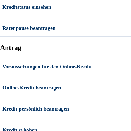
Kreditstatus einsehen
Ratenpause beantragen
Antrag
Voraussetzungen für den Online-Kredit
Online-Kredit beantragen
Kredit persönlich beantragen
Kredit erhöhen