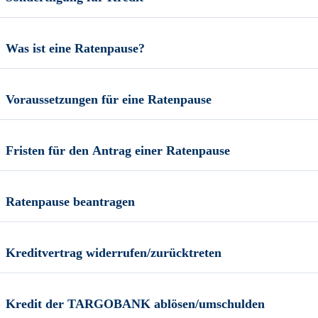
Was ist eine Ratenpause?
Voraussetzungen für eine Ratenpause
Fristen für den Antrag einer Ratenpause
Ratenpause beantragen
Kreditvertrag widerrufen/zurücktreten
Kredit der TARGOBANK ablösen/umschulden