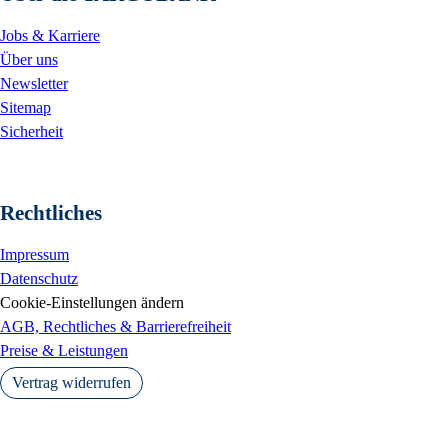
Jobs & Karriere
Über uns
Newsletter
Sitemap
Sicherheit
Rechtliches
Impressum
Datenschutz
Cookie-Einstellungen ändern
AGB, Rechtliches & Barrierefreiheit
Preise & Leistungen
Vertrag widerrufen