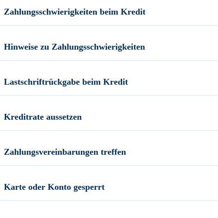
Zahlungsschwierigkeiten beim Kredit
Hinweise zu Zahlungsschwierigkeiten
Lastschriftrückgabe beim Kredit
Kreditrate aussetzen
Zahlungsvereinbarungen treffen
Karte oder Konto gesperrt