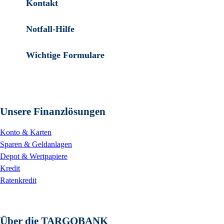
Kontakt
Notfall-Hilfe
Wichtige Formulare
Unsere Finanzlösungen
Konto & Karten
Sparen & Geldanlagen
Depot & Wertpapiere
Kredit
Ratenkredit
Über die TARGOBANK