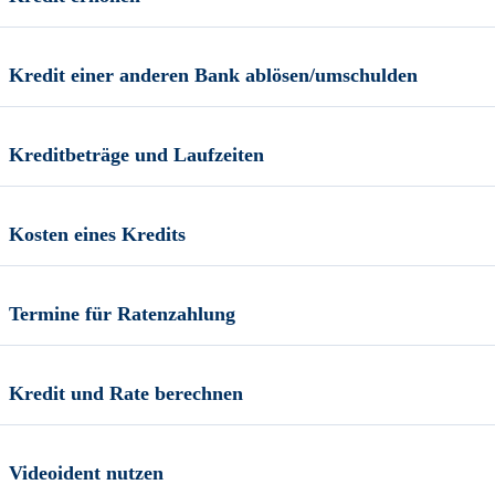
Kredit einer anderen Bank ablösen/umschulden
Kreditbeträge und Laufzeiten
Kosten eines Kredits
Termine für Ratenzahlung
Kredit und Rate berechnen
Videoident nutzen