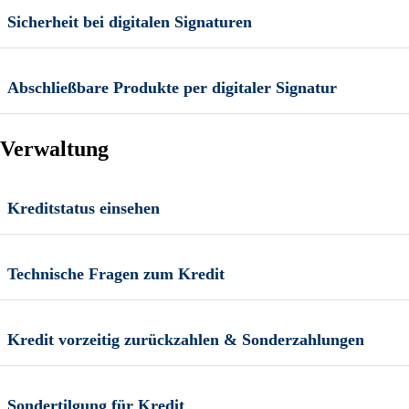
Sicherheit bei digitalen Signaturen
Abschließbare Produkte per digitaler Signatur
Verwaltung
Kreditstatus einsehen
Technische Fragen zum Kredit
Kredit vorzeitig zurückzahlen & Sonderzahlungen
Sondertilgung für Kredit