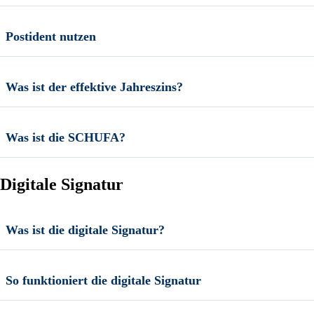
Postident nutzen
Was ist der effektive Jahreszins?
Was ist die SCHUFA?
Digitale Signatur
Was ist die digitale Signatur?
So funktioniert die digitale Signatur