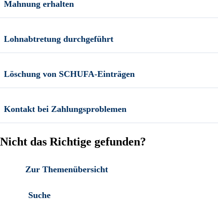
Mahnung erhalten
Lohnabtretung durchgeführt
Löschung von SCHUFA-Einträgen
Kontakt bei Zahlungsproblemen
Nicht das Richtige gefunden?
Zur Themenübersicht
Suche