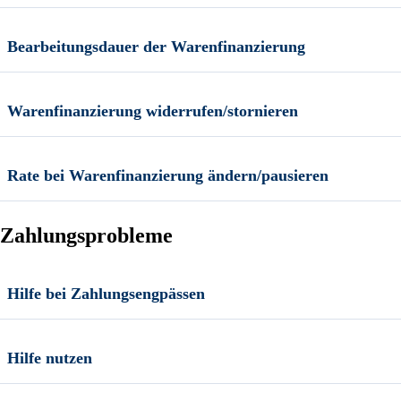
Bearbeitungsdauer der Warenfinanzierung
Warenfinanzierung widerrufen/stornieren
Rate bei Warenfinanzierung ändern/pausieren
Zahlungsprobleme
Hilfe bei Zahlungsengpässen
Hilfe nutzen