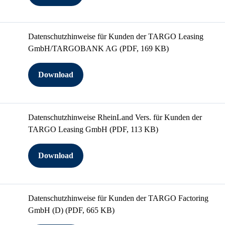
Datenschutzhinweise für Kunden der TARGO Leasing
GmbH/TARGOBANK AG
(PDF, 169 KB)
Download
Datenschutzhinweise RheinLand Vers. für Kunden der
TARGO Leasing GmbH
(PDF, 113 KB)
Download
Datenschutzhinweise für Kunden der TARGO Factoring
GmbH (D)
(PDF, 665 KB)