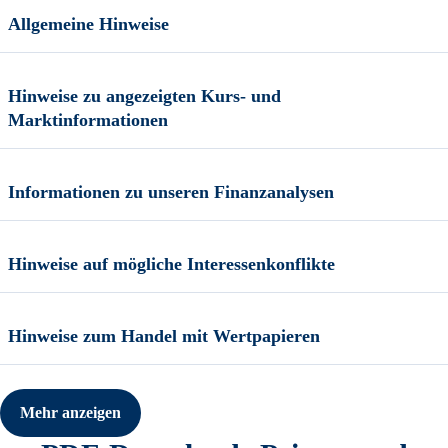
Allgemeine Hinweise
Hinweise zu angezeigten Kurs- und
Marktinformationen
Informationen zu unseren Finanzanalysen
Hinweise auf mögliche Interessenkonflikte
Hinweise zum Handel mit Wertpapieren
Mehr anzeigen