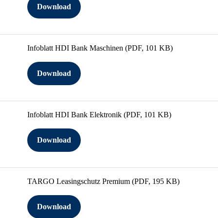
Download
Infoblatt HDI Bank Maschinen
(PDF, 101 KB)
Download
Infoblatt HDI Bank Elektronik
(PDF, 101 KB)
Download
TARGO Leasingschutz Premium
(PDF, 195 KB)
Download