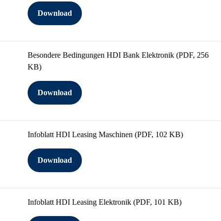
Download
Besondere Bedingungen HDI Bank Elektronik
(PDF, 256
KB)
Download
Infoblatt HDI Leasing Maschinen
(PDF, 102 KB)
Download
Infoblatt HDI Leasing Elektronik
(PDF, 101 KB)