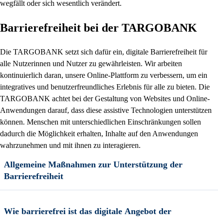
wegfällt oder sich wesentlich verändert.
Barrierefreiheit bei der TARGOBANK
Die TARGOBANK setzt sich dafür ein, digitale Barrierefreiheit für
alle Nutzerinnen und Nutzer zu gewährleisten. Wir arbeiten
kontinuierlich daran, unsere Online-Plattform zu verbessern, um ein
integratives und benutzerfreundliches Erlebnis für alle zu bieten. Die
TARGOBANK achtet bei der Gestaltung von Websites und Online-
Anwendungen darauf, dass diese assistive Technologien unterstützen
können. Menschen mit unterschiedlichen Einschränkungen sollen
dadurch die Möglichkeit erhalten, Inhalte auf den Anwendungen
wahrzunehmen und mit ihnen zu interagieren.
Allgemeine Maßnahmen zur Unterstützung der
Barrierefreiheit
Wie barrierefrei ist das digitale Angebot der