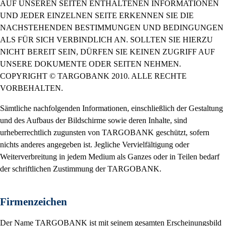
AUF UNSEREN SEITEN ENTHALTENEN INFORMATIONEN
UND JEDER EINZELNEN SEITE ERKENNEN SIE DIE
NACHSTEHENDEN BESTIMMUNGEN UND BEDINGUNGEN
ALS FÜR SICH VERBINDLICH AN. SOLLTEN SIE HIERZU
NICHT BEREIT SEIN, DÜRFEN SIE KEINEN ZUGRIFF AUF
UNSERE DOKUMENTE ODER SEITEN NEHMEN.
COPYRIGHT © TARGOBANK 2010. ALLE RECHTE
VORBEHALTEN.
Sämtliche nachfolgenden Informationen, einschließlich der Gestaltung
und des Aufbaus der Bildschirme sowie deren Inhalte, sind
urheberrechtlich zugunsten von TARGOBANK geschützt, sofern
nichts anderes angegeben ist. Jegliche Vervielfältigung oder
Weiterverbreitung in jedem Medium als Ganzes oder in Teilen bedarf
der schriftlichen Zustimmung der TARGOBANK.
Firmenzeichen
Der Name TARGOBANK ist mit seinem gesamten Erscheinungsbild