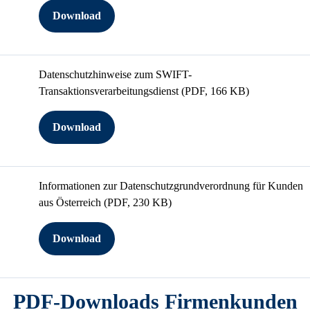
Download
Datenschutzhinweise zum SWIFT-
Transaktionsverarbeitungsdienst
(PDF, 166 KB)
Download
Informationen zur Datenschutzgrundverordnung für Kunden
aus Österreich
(PDF, 230 KB)
Download
PDF-Downloads Firmenkunden