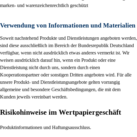
marken- und warenzeichenrechtlich geschützt
Verwendung von Informationen und Materialien
Soweit nachstehend Produkte und Dienstleistungen angeboten werden,
sind diese ausschließlich im Bereich der Bundesrepublik Deutschland
verfügbar, wenn nicht ausdrücklich etwas anderes vermerkt ist. Wir
weisen ausdrücklich darauf hin, wenn ein Produkt oder eine
Dienstleistung nicht durch uns, sondern durch einen
Kooperationspartner oder sonstigen Dritten angeboten wird. Für alle
unsere Produkt- und Dienstleistungsangebote gelten vorrangig
allgemeine und besondere Geschäftsbedingungen, die mit dem
Kunden jeweils vereinbart werden.
Risikohinweise im Wertpapiergeschäft
Produktinformationen und Haftungsausschluss.