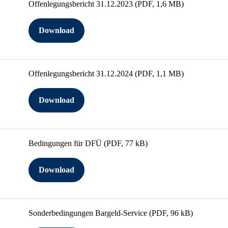
Offenlegungsbericht 31.12.2023
(PDF, 1,6 MB)
Download
Offenlegungsbericht 31.12.2024
(PDF, 1,1 MB)
Download
Bedingungen für DFÜ
(PDF, 77 kB)
Download
Sonderbedingungen Bargeld-Service
(PDF, 96 kB)