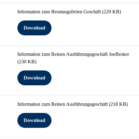
Information zum Beratungsfreien Geschäft
(229 KB)
Download
Information zum Reinen Ausführungsgeschäft JoeBroker
(230 KB)
Download
Information zum Reinen Ausführungsgeschäft
(218 KB)
Download