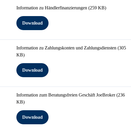
Information zu Händlerfinanzierungen
(259 KB)
Download
Information zu Zahlungskonten und Zahlungsdiensten
(305
KB)
Download
Information zum Beratungsfreien Geschäft JoeBroker
(236
KB)
Download