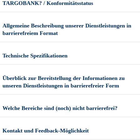
TARGOBANK? / Konformitätsstatus
Allgemeine Beschreibung unserer Dienstleistungen in
barrierefreiem Format
Technische Spezifikationen
Überblick zur Bereitstellung der Informationen zu
unseren Dienstleistungen in barrierefreier Form
Welche Bereiche sind (noch) nicht barrierefrei?
Kontakt und Feedback-Möglichkeit