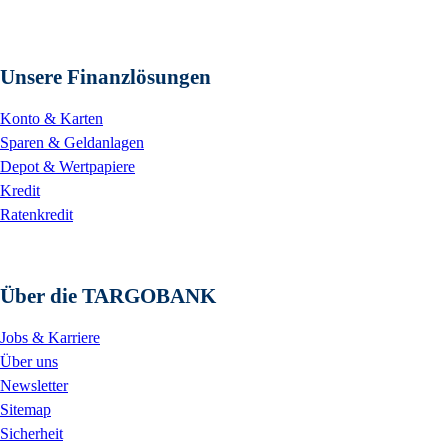
Unsere Finanzlösungen
Konto & Karten
Sparen & Geldanlagen
Depot & Wertpapiere
Kredit
Ratenkredit
Über die TARGOBANK
Jobs & Karriere
Über uns
Newsletter
Sitemap
Sicherheit