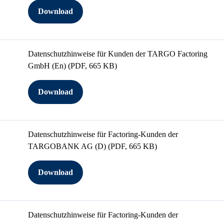
Download
Datenschutzhinweise für Kunden der TARGO Factoring
GmbH (En)
(PDF, 665 KB)
Download
Datenschutzhinweise für Factoring-Kunden der
TARGOBANK AG (D)
(PDF, 665 KB)
Download
Datenschutzhinweise für Factoring-Kunden der