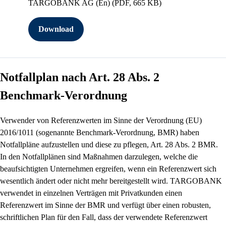
TARGOBANK AG (En)
(PDF, 665 KB)
Download
Notfallplan nach Art. 28 Abs. 2
Benchmark-Verordnung
Verwender von Referenzwerten im Sinne der Verordnung (EU)
2016/1011 (sogenannte Benchmark-Verordnung, BMR) haben
Notfallpläne aufzustellen und diese zu pflegen, Art. 28 Abs. 2 BMR.
In den Notfallplänen sind Maßnahmen darzulegen, welche die
beaufsichtigten Unternehmen ergreifen, wenn ein Referenzwert sich
wesentlich ändert oder nicht mehr bereitgestellt wird. TARGOBANK
verwendet in einzelnen Verträgen mit Privatkunden einen
Referenzwert im Sinne der BMR und verfügt über einen robusten,
schriftlichen Plan für den Fall, dass der verwendete Referenzwert