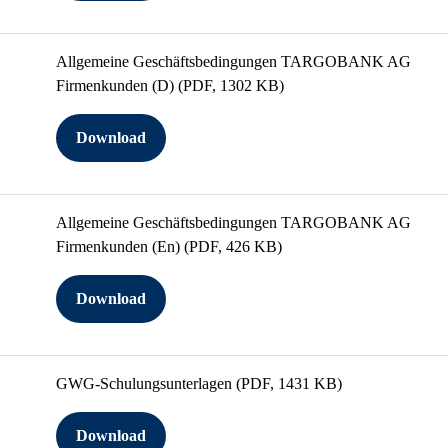
Allgemeine Geschäftsbedingungen TARGOBANK AG
Firmenkunden (D)
(PDF, 1302 KB)
Download
Allgemeine Geschäftsbedingungen TARGOBANK AG
Firmenkunden (En)
(PDF, 426 KB)
Download
GWG-Schulungsunterlagen
(PDF, 1431 KB)
Download