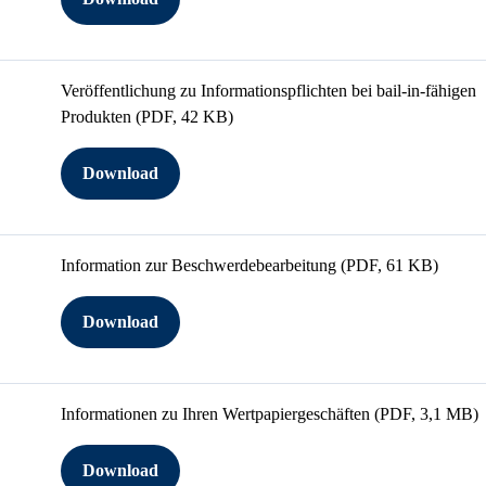
Veröffentlichung zu Informationspflichten bei bail-in-fähigen
Produkten
(PDF, 42 KB)
Download
Information zur Beschwerdebearbeitung
(PDF, 61 KB)
Download
Informationen zu Ihren Wertpapiergeschäften
(PDF, 3,1 MB)
Download