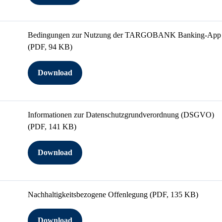
Bedingungen zur Nutzung der TARGOBANK Banking-App
(PDF, 94 KB)
Download
Informationen zur Datenschutzgrundverordnung (DSGVO)
(PDF, 141 KB)
Download
Nachhaltigkeitsbezogene Offenlegung
(PDF, 135 KB)
Download