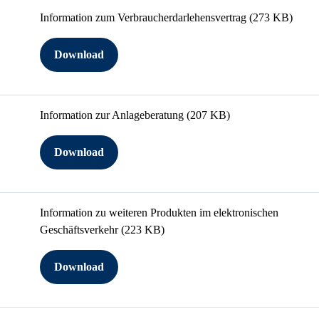
Information zum Verbraucherdarlehensvertrag
(273 KB)
Download
Information zur Anlageberatung
(207 KB)
Download
Information zu weiteren Produkten im elektronischen
Geschäftsverkehr
(223 KB)
Download