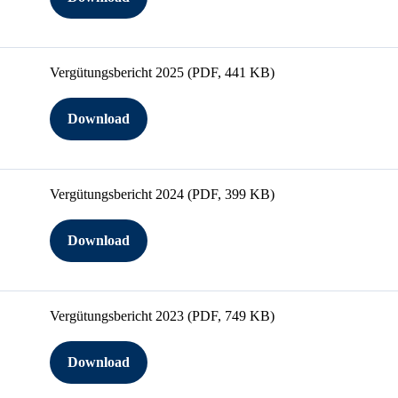
Vergütungsbericht 2025
(PDF, 441 KB)
Download
Vergütungsbericht 2024
(PDF, 399 KB)
Download
Vergütungsbericht 2023
(PDF, 749 KB)
Download