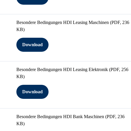
Besondere Bedingungen HDI Leasing Maschinen
(PDF, 236
KB)
Download
Besondere Bedingungen HDI Leasing Elektronik
(PDF, 256
KB)
Download
Besondere Bedingungen HDI Bank Maschinen
(PDF, 236
KB)