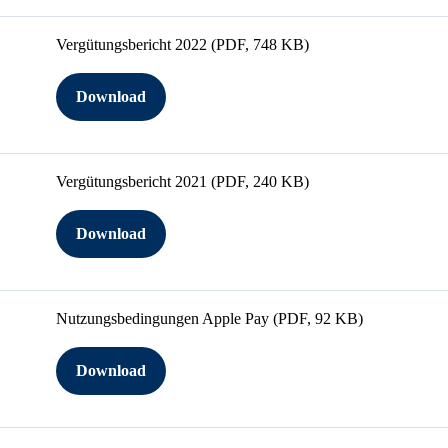
Vergütungsbericht 2022
(PDF, 748 KB)
Download
Vergütungsbericht 2021
(PDF, 240 KB)
Download
Nutzungsbedingungen Apple Pay
(PDF, 92 KB)
Download