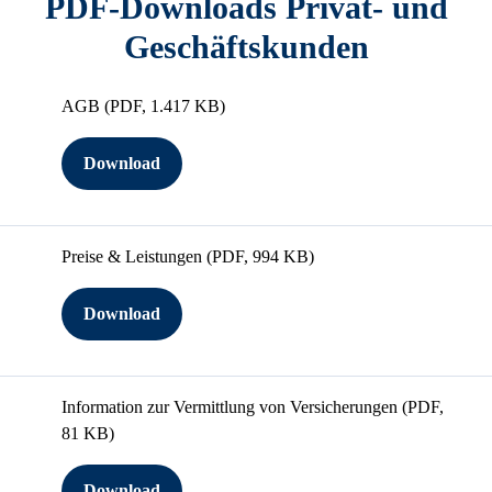
PDF-Downloads Privat- und
Geschäftskunden
AGB
(PDF, 1.417 KB)
Download
Preise & Leistungen
(PDF, 994 KB)
Download
Information zur Vermittlung von Versicherungen
(PDF,
81 KB)
Download