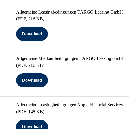
Allgemeine Leasingbedingungen TARGO Leasing GmbH
(PDF, 216 KB)
Download
Allgemeine Mietkaufbedingungen TARGO Leasing GmbH
(PDF, 216 KB)
Download
Allgemeine Leasingbedingungen Apple Financial Services
(PDF, 148 KB)
Download