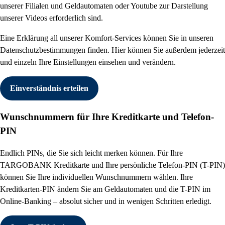
unserer Filialen und Geldautomaten oder Youtube zur Darstellung
unserer Videos erforderlich sind.
Eine Erklärung all unserer Komfort-Services können Sie in unseren
Datenschutzbestimmungen finden. Hier können Sie außerdem jederzeit
und einzeln Ihre Einstellungen einsehen und verändern.
Einverständnis erteilen
Wunschnummern für Ihre Kreditkarte und Telefon-
PIN
Endlich PINs, die Sie sich leicht merken können. Für Ihre
TARGOBANK Kreditkarte und Ihre persönliche Telefon-PIN (T-PIN)
können Sie Ihre individuellen Wunschnummern wählen. Ihre
Kreditkarten-PIN ändern Sie am Geldautomaten und die T-PIN im
Online-Banking – absolut sicher und in wenigen Schritten erledigt.