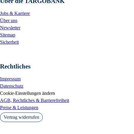
Über die TARGOBANK
Jobs & Karriere
Über uns
Newsletter
Sitemap
Sicherheit
Rechtliches
Impressum
Datenschutz
Cookie-Einstellungen ändern
AGB, Rechtliches & Barrierefreiheit
Preise & Leistungen
Vertrag widerrufen