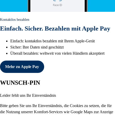
Kontaktlos bezahlen
Einfach. Sicher. Bezahlen mit Apple Pay
Einfach: kontaktlos bezahlen mit Ihrem Apple-Gerät
Sicher: Ihre Daten sind geschützt
Überall bezahlen: weltweit von vielen Händlern akzeptiert
Mehr zu Apple Pay
WUNSCH-PIN
Leider fehlt uns Ihr Einverständnis
Bitte geben Sie uns Ihr Einverständnis, die Cookies zu setzen, die für
die Nutzung unserer Komfort-Services wie Google Maps zur Anzeige