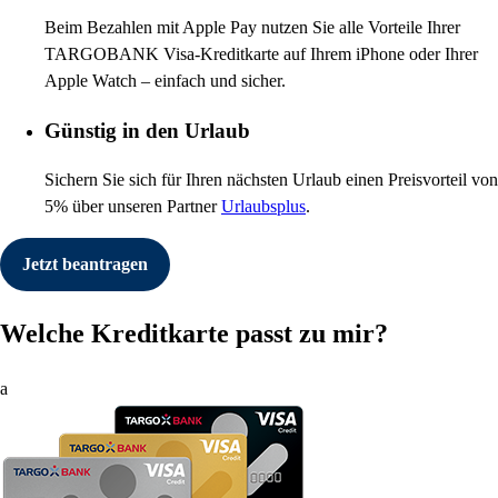
Beim Bezahlen mit Apple Pay nutzen Sie alle Vorteile Ihrer
TARGOBANK Visa-Kreditkarte auf Ihrem iPhone oder Ihrer
Apple Watch – einfach und sicher.
Günstig in den Urlaub
Sichern Sie sich für Ihren nächsten Urlaub einen Preisvorteil von
5% über unseren Partner
Urlaubsplus
.
Jetzt beantragen
Welche Kreditkarte passt zu mir?
a