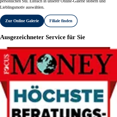
persönlichen Stil. Einfach in unserer Online-Galerie stöbern und
Lieblingsmotiv auswählen.
Zur Online Galerie
Filiale finden
Ausgezeichneter Service für Sie