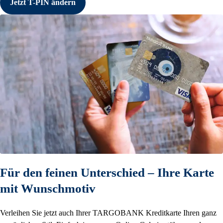
Jetzt T-PIN ändern
Für den feinen Unterschied – Ihre Karte
mit Wunschmotiv
Verleihen Sie jetzt auch Ihrer TARGOBANK Kreditkarte Ihren ganz