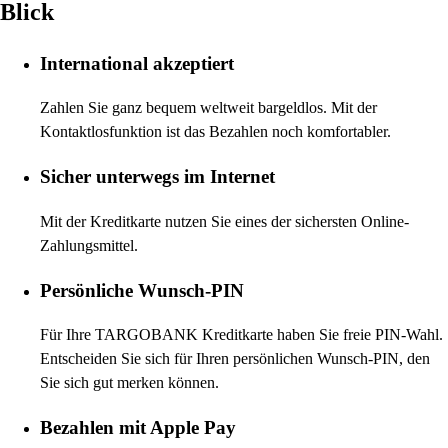
Blick
International akzeptiert
Zahlen Sie ganz bequem weltweit bargeldlos. Mit der
Kontaktlosfunktion ist das Bezahlen noch komfortabler.
Sicher unterwegs im Internet
Mit der Kreditkarte nutzen Sie eines der sichersten Online-
Zahlungsmittel.
Persönliche Wunsch-PIN
Für Ihre TARGOBANK Kreditkarte haben Sie freie PIN-Wahl.
Entscheiden Sie sich für Ihren persönlichen Wunsch-PIN, den
Sie sich gut merken können.
Bezahlen mit Apple Pay