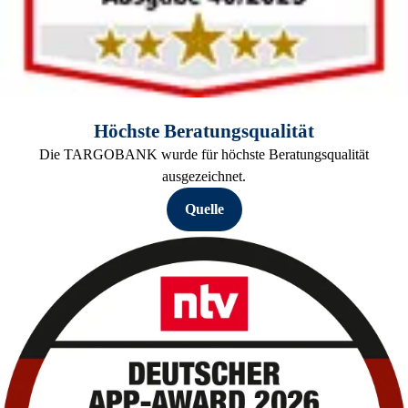
Höchste Beratungsqualität
Die TARGOBANK wurde für höchste Beratungsqualität
ausgezeichnet.
Quelle