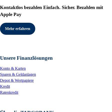
Kontaktlos bezahlen
Einfach. Sicher. Bezahlen mit
Apple Pay
Mehr erfahren
Unsere Finanzlösungen
Konto & Karten
Sparen & Geldanlagen
Depot & Wertpapiere
Kredit
Ratenkredit