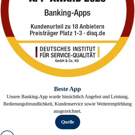
Beste App
Unsere Banking-App wurde hinsichtlich Angebot und Leistung,
Bedienungsfreundlichkeit, Kundenservice sowie Weiterempfehlung
ausgezeichnet.
Quelle