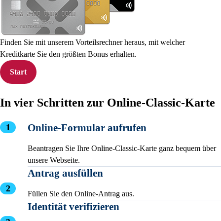
Finden Sie mit unserem Vorteilsrechner heraus, mit welcher
Kreditkarte Sie den größten Bonus erhalten.
Start
In vier Schritten zur Online-Classic-Karte
Online-Formular aufrufen
Beantragen Sie Ihre Online-Classic-Karte ganz bequem über
unsere Webseite.
Antrag ausfüllen
Füllen Sie den Online-Antrag aus.
Identität verifizieren