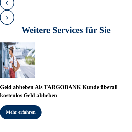
Zurück
Vorwärts
Weitere Services für Sie
Geld abheben
Als TARGOBANK Kunde überall
kostenlos Geld abheben
Mehr erfahren