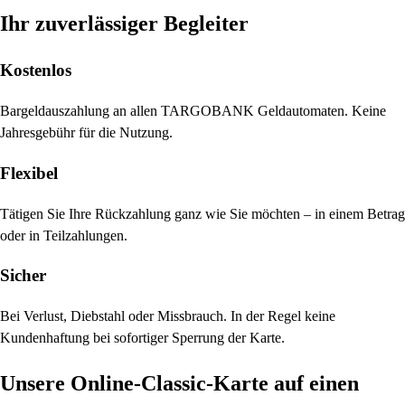
Ihr zuverlässiger Begleiter
Kostenlos
Bargeldauszahlung an allen TARGOBANK Geldautomaten. Keine
Jahresgebühr für die Nutzung.
Flexibel
Tätigen Sie Ihre Rückzahlung ganz wie Sie möchten – in einem Betrag
oder in Teilzahlungen.
Sicher
Bei Verlust, Diebstahl oder Missbrauch. In der Regel keine
Kundenhaftung bei sofortiger Sperrung der Karte.
Unsere Online-Classic-Karte auf einen