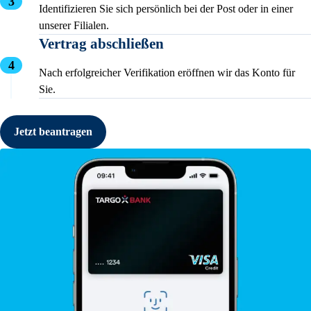
Identifizieren Sie sich persönlich bei der Post oder in einer
unserer Filialen.
Vertrag abschließen
Nach erfolgreicher Verifikation eröffnen wir das Konto für
Sie.
Jetzt beantragen