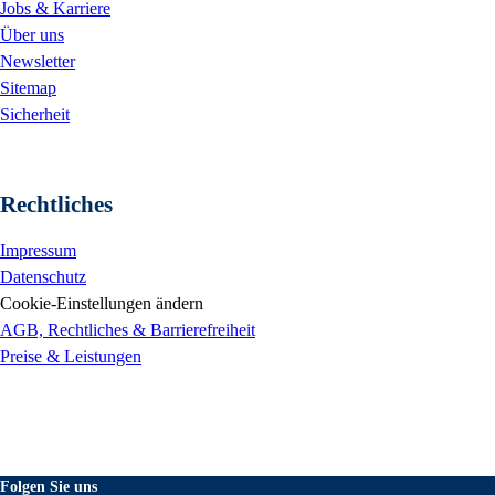
Jobs & Karriere
Über uns
Newsletter
Sitemap
Sicherheit
Rechtliches
Impressum
Datenschutz
Cookie-Einstellungen ändern
AGB, Rechtliches & Barrierefreiheit
Preise & Leistungen
Folgen Sie uns