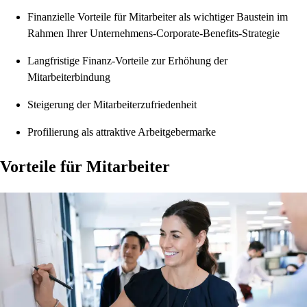
Finanzielle Vorteile für Mitarbeiter als wichtiger Baustein im
Rahmen Ihrer Unternehmens-Corporate-Benefits-Strategie
Langfristige Finanz-Vorteile zur Erhöhung der
Mitarbeiterbindung
Steigerung der Mitarbeiterzufriedenheit
Profilierung als attraktive Arbeitgebermarke
Vorteile für Mitarbeiter