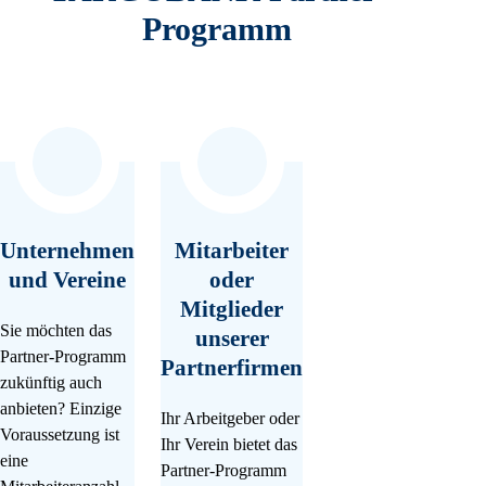
Programm
Unternehmen
Mitarbeiter
und Vereine
oder
Mitglieder
Sie möchten das
unserer
Partner-Programm
Partnerfirmen
zukünftig auch
anbieten? Einzige
Ihr Arbeitgeber oder
Voraussetzung ist
Ihr Verein bietet das
eine
Partner-Programm