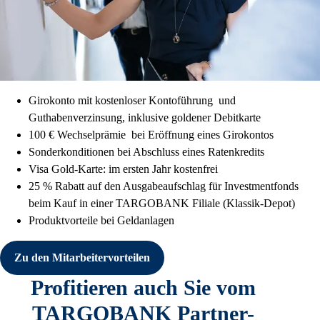
Girokonto mit kostenloser Kontoführung
und
Guthabenverzinsung, inklusive goldener Debitkarte
100 € Wechselprämie
bei Eröffnung eines Girokontos
Sonderkonditionen bei Abschluss eines Ratenkredits
Visa Gold-Karte: im ersten Jahr kostenfrei
25 % Rabatt auf den Ausgabeaufschlag für Investmentfonds
beim Kauf in einer TARGOBANK Filiale (Klassik-Depot)
Produktvorteile bei Geldanlagen
Zu den Mitarbeiter­vorteilen
Profitieren auch Sie vom
TARGOBANK Partner-