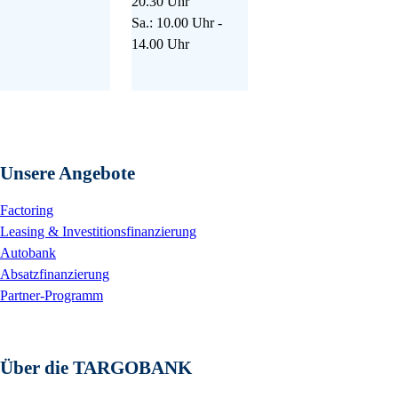
20.30 Uhr
Sa.: 10.00 Uhr -
14.00 Uhr
Unsere Angebote
Factoring
Leasing & Investitionsfinanzierung
Autobank
Absatzfinanzierung
Partner-Programm
Über die TARGOBANK