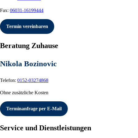
Fax:
06031-16199444
Termin vereinbaren
Beratung Zuhause
Nikola Bozinovic
Telefon:
0152-03274868
Ohne zusätzliche Kosten
Terminanfrage per E-Mail
Service und Dienstleistungen