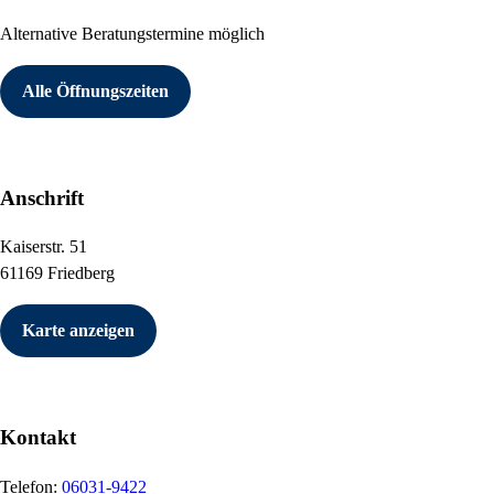
Alternative Beratungstermine möglich
Alle Öffnungszeiten
Anschrift
Kaiserstr. 51
61169 Friedberg
Karte anzeigen
Kontakt
Telefon:
06031-9422