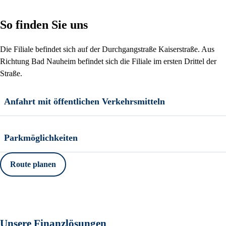
So finden Sie uns
Die Filiale befindet sich auf der Durchgangstraße Kaiserstraße. Aus
Richtung Bad Nauheim befindet sich die Filiale im ersten Drittel der
Straße.
Anfahrt mit öffentlichen Verkehrsmitteln
Parkmöglichkeiten
Route planen
Unsere Finanzlösungen