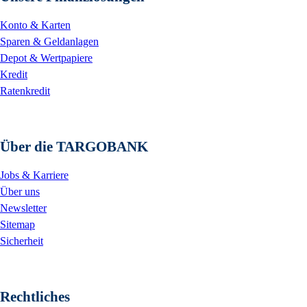
Konto & Karten
Sparen & Geldanlagen
Depot & Wertpapiere
Kredit
Ratenkredit
Über die TARGOBANK
Jobs & Karriere
Über uns
Newsletter
Sitemap
Sicherheit
Rechtliches