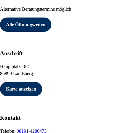
Alternative Beratungstermine möglich
Alle Öffnungszeiten
Anschrift
Hauptplatz 182
86899 Landsberg
Karte anzeigen
Kontakt
Telefon:
08191-4280473