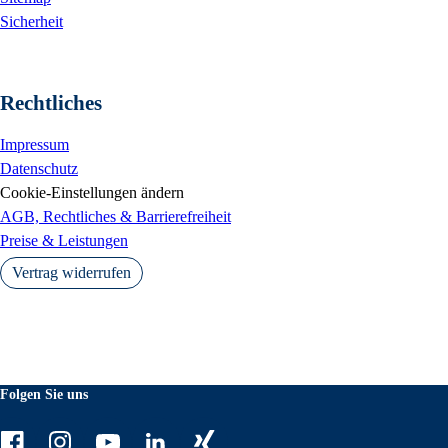
Sicherheit
Rechtliches
Impressum
Datenschutz
Cookie-Einstellungen ändern
AGB, Rechtliches & Barrierefreiheit
Preise & Leistungen
Vertrag widerrufen
Folgen Sie uns
Facebook
Instagram
Youtube
LinkedIn
Xing