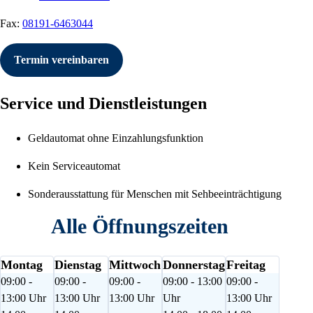
Fax:
08191-6463044
Termin vereinbaren
Service und Dienstleistungen
Geldautomat ohne Einzahlungsfunktion
Kein Serviceautomat
Sonderausstattung für Menschen mit Sehbeeinträchtigung
Alle Öffnungszeiten
Montag
Dienstag
Mittwoch
Donnerstag
Freitag
09:00 -
09:00 -
09:00 -
09:00 - 13:00
09:00 -
13:00 Uhr
13:00 Uhr
13:00 Uhr
Uhr
13:00 Uhr