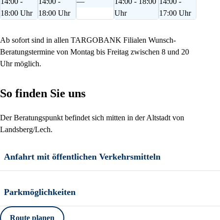
14:00 -
14:00 -
—
14:00 - 18:00
14:00 -
18:00 Uhr
18:00 Uhr
Uhr
17:00 Uhr
Ab sofort sind in allen TARGOBANK Filialen Wunsch-
Beratungstermine von Montag bis Freitag zwischen 8 und 20
Uhr möglich.
So finden Sie uns
Der Beratungspunkt befindet sich mitten in der Altstadt von
Landsberg/Lech.
Anfahrt mit öffentlichen Verkehrsmitteln
Parkmöglichkeiten
Route planen