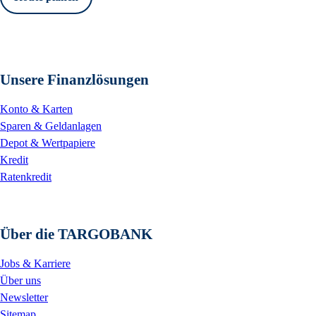
Unsere Finanzlösungen
Konto & Karten
Sparen & Geldanlagen
Depot & Wertpapiere
Kredit
Ratenkredit
Über die TARGOBANK
Jobs & Karriere
Über uns
Newsletter
Sitemap