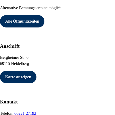
Alternative Beratungstermine möglich
Alle Öffnungszeiten
Anschrift
Bergheimer Str. 6
69115 Heidelberg
Karte anzeigen
Kontakt
Telefon:
06221-27192