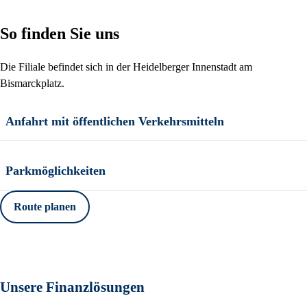
So finden Sie uns
Die Filiale befindet sich in der Heidelberger Innenstadt am
Bismarckplatz.
Anfahrt mit öffentlichen Verkehrsmitteln
Parkmöglichkeiten
Route planen
Unsere Finanzlösungen