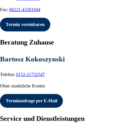
Fax:
06221-43201944
Termin vereinbaren
Beratung Zuhause
Bartosz Kokoszynski
Telefon:
0152-21732547
Ohne zusätzliche Kosten
Terminanfrage per E-Mail
Service und Dienstleistungen