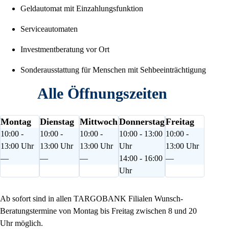
Geldautomat mit Einzahlungsfunktion
Serviceautomaten
Investmentberatung vor Ort
Sonderausstattung für Menschen mit Sehbeeinträchtigung
Alle Öffnungszeiten
Montag
Dienstag
Mittwoch
Donnerstag
Freitag
10:00 -
10:00 -
10:00 -
10:00 - 13:00
10:00 -
13:00 Uhr
13:00 Uhr
13:00 Uhr
Uhr
13:00 Uhr
—
—
—
14:00 - 16:00
—
Uhr
Ab sofort sind in allen TARGOBANK Filialen Wunsch-
Beratungstermine von Montag bis Freitag zwischen 8 und 20
Uhr möglich.