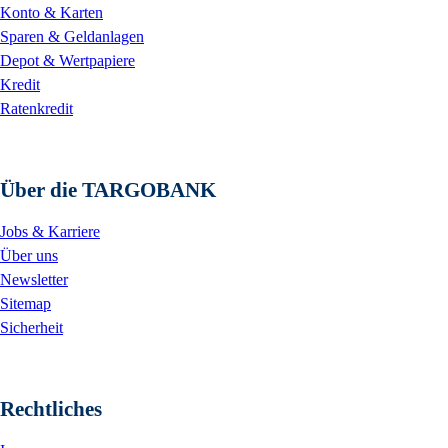
Konto & Karten
Sparen & Geldanlagen
Depot & Wertpapiere
Kredit
Ratenkredit
Über die TARGOBANK
Jobs & Karriere
Über uns
Newsletter
Sitemap
Sicherheit
Rechtliches