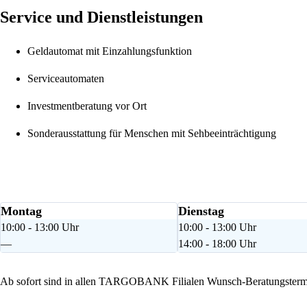
Service und Dienstleistungen
Geldautomat mit Einzahlungsfunktion
Serviceautomaten
Investmentberatung vor Ort
Sonderausstattung für Menschen mit Sehbeeinträchtigung
Montag
Dienstag
10:00 - 13:00 Uhr
10:00 - 13:00 Uhr
—
14:00 - 18:00 Uhr
Ab sofort sind in allen TARGOBANK Filialen Wunsch-Beratungstermi