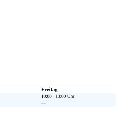
Freitag
10:00 - 13:00 Uhr
—