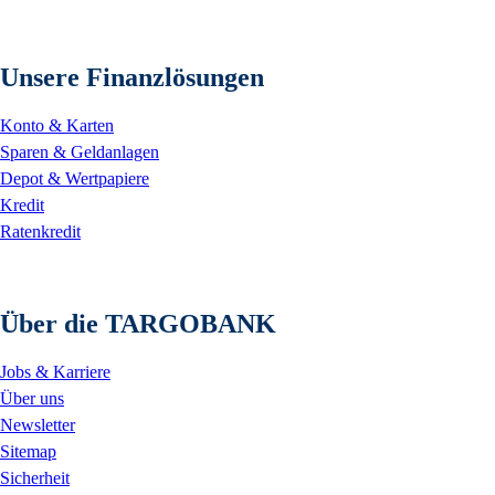
Unsere Finanzlösungen
Konto & Karten
Sparen & Geldanlagen
Depot & Wertpapiere
Kredit
Ratenkredit
Über die TARGOBANK
Jobs & Karriere
Über uns
Newsletter
Sitemap
Sicherheit