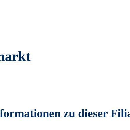
markt
formationen zu dieser Fili