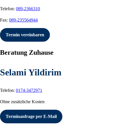
Telefon:
089-2366310
Fax:
089-235564944
Termin vereinbaren
Beratung Zuhause
Selami Yildirim
Telefon:
0174-3472971
Ohne zusätzliche Kosten
Terminanfrage per E-Mail