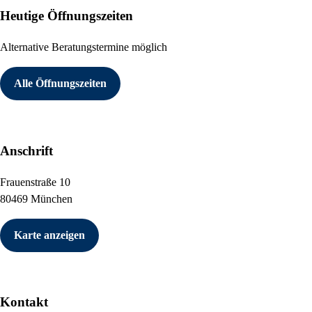
Heutige Öffnungszeiten
Alternative Beratungstermine möglich
Alle Öffnungszeiten
Anschrift
Frauenstraße 10
80469 München
Karte anzeigen
Kontakt