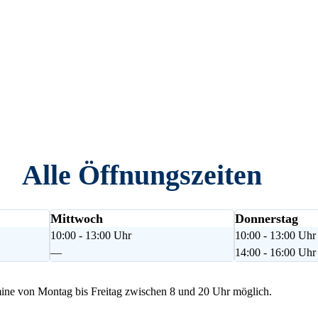
Alle Öffnungszeiten
Mittwoch
Donnerstag
10:00 - 13:00 Uhr
10:00 - 13:00 Uhr
—
14:00 - 16:00 Uhr
ne von Montag bis Freitag zwischen 8 und 20 Uhr möglich.